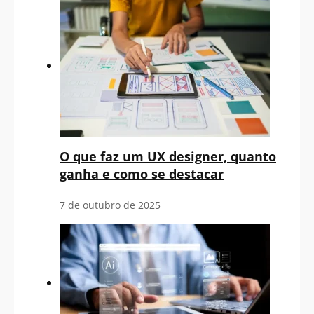
O que faz um UX designer, quanto
ganha e como se destacar
7 de outubro de 2025