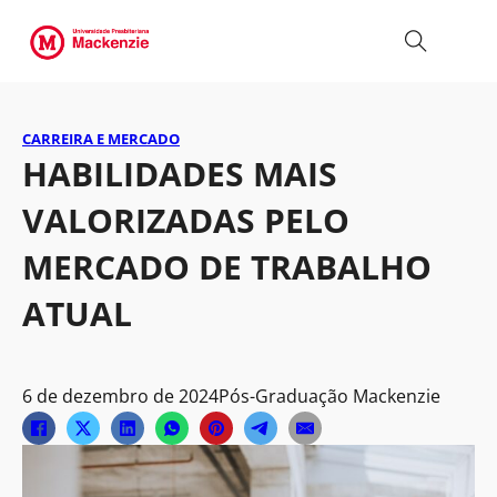
CARREIRA E MERCADO
HABILIDADES MAIS
VALORIZADAS PELO
MERCADO DE TRABALHO
ATUAL
6 de dezembro de 2024
Pós-Graduação Mackenzie