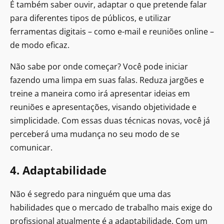
É também saber ouvir, adaptar o que pretende falar
para diferentes tipos de públicos, e utilizar
ferramentas digitais – como e-mail e reuniões online –
de modo eficaz.
Não sabe por onde começar? Você pode iniciar
fazendo uma limpa em suas falas. Reduza jargões e
treine a maneira como irá apresentar ideias em
reuniões e apresentações, visando objetividade e
simplicidade. Com essas duas técnicas novas, você já
perceberá uma mudança no seu modo de se
comunicar.
4. Adaptabilidade
Não é segredo para ninguém que uma das
habilidades que o mercado de trabalho mais exige do
profissional atualmente é a adaptabilidade. Com um