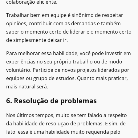
colaboração eficiente.
Trabalhar bem em equipe é sinônimo de respeitar
opiniões, contribuir com as demandas e também
saber o momento certo de liderar e o momento certo
de simplesmente deixar ir.
Para melhorar essa habilidade, você pode investir em
experiências no seu próprio trabalho ou de modo
voluntário. Participe de novos projetos liderados por
equipes ou grupo de estudos. Quanto mais praticar,
mais natural será.
6. Resolução de problemas
Nos últimos tempos, muito se tem falado a respeito
da habilidade de resolução de problemas. E sim, de
fato, essa é uma habilidade muito requerida pelo