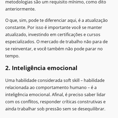
metodologias são um requisito mínimo, como dito
anteriormente.
O que, sim, pode te diferenciar aqui, é a atualização
constante. Por isso é importante você se manter
atualizado, investindo em certificações e cursos
especializados. O mercado de trabalho não para de
se reinventar, e você também não pode parar no
tempo.
2. Inteligência emocional
Uma habilidade considerada soft skill – habilidade
relacionada ao comportamento humano – é a
inteligência emocional. Afinal, é preciso saber lidar
com os conflitos, responder críticas construtivas e
ainda trabalhar sob pressão sem se desequilibrar.