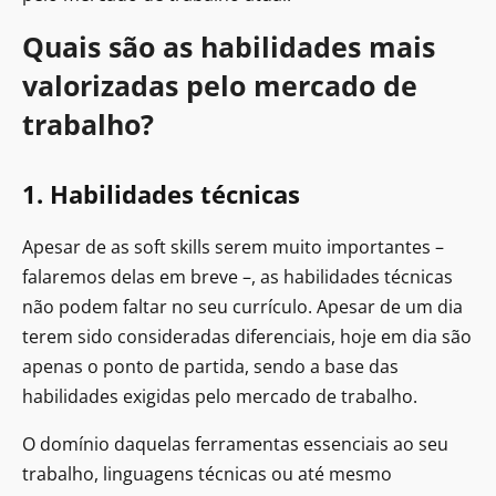
Quais são as habilidades mais
valorizadas pelo mercado de
trabalho?
1. Habilidades técnicas
Apesar de as soft skills serem muito importantes –
falaremos delas em breve –, as habilidades técnicas
não podem faltar no seu currículo. Apesar de um dia
terem sido consideradas diferenciais, hoje em dia são
apenas o ponto de partida, sendo a base das
habilidades exigidas pelo mercado de trabalho.
O domínio daquelas ferramentas essenciais ao seu
trabalho, linguagens técnicas ou até mesmo