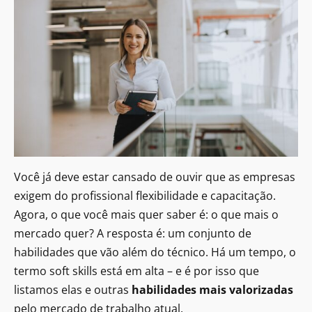
Você já deve estar cansado de ouvir que as empresas
exigem do profissional flexibilidade e capacitação.
Agora, o que você mais quer saber é: o que mais o
mercado quer? A resposta é: um conjunto de
habilidades que vão além do técnico. Há um tempo, o
termo soft skills está em alta – e é por isso que
listamos elas e outras
habilidades mais valorizadas
pelo mercado de trabalho atual.