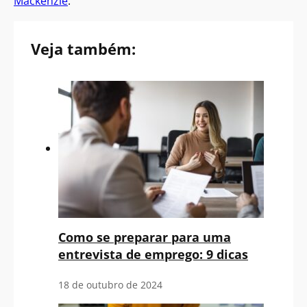
Mackenzie
.
Veja também:
Como se preparar para uma
entrevista de emprego: 9 dicas
18 de outubro de 2024