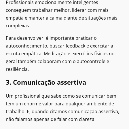
Profissionais emocionalmente inteligentes
conseguem trabalhar melhor, liderar com mais
empatia e manter a calma diante de situações mais
complexas.
Para desenvolver, é importante praticar o
autoconhecimento, buscar feedback e exercitar a
escuta empática. Meditação e exercícios físicos no
geral também colaboram com o autocontrole e
resiliência.
3. Comunicação assertiva
Um profissional que sabe como se comunicar bem
tem um enorme valor para qualquer ambiente de
trabalho. E, quando citamos comunicação assertiva,
não falamos apenas de falar com clareza.