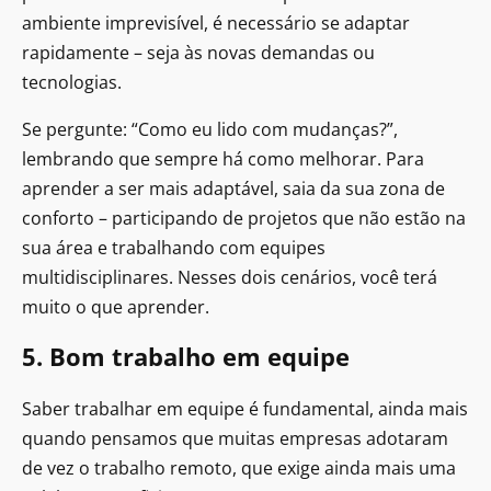
ambiente imprevisível, é necessário se adaptar
rapidamente – seja às novas demandas ou
tecnologias.
Se pergunte: “Como eu lido com mudanças?”,
lembrando que sempre há como melhorar. Para
aprender a ser mais adaptável, saia da sua zona de
conforto – participando de projetos que não estão na
sua área e trabalhando com equipes
multidisciplinares. Nesses dois cenários, você terá
muito o que aprender.
5. Bom trabalho em equipe
Saber trabalhar em equipe é fundamental, ainda mais
quando pensamos que muitas empresas adotaram
de vez o trabalho remoto, que exige ainda mais uma