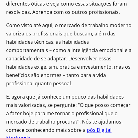
diferentes óticas e veja como essas situações foram
resolvidas. Aprenda com os outros profissionais.
Como visto até aqui, o mercado de trabalho moderno
valoriza os profissionais que buscam, além das
habilidades técnicas, as habilidades
comportamentais – como a inteligência emocional e a
capacidade de se adaptar. Desenvolver essas
habilidades exige, sim, prática e investimento, mas os
benefícios são enormes – tanto para a vida
profissional quanto pessoal.
E, agora que já conhece um pouco das habilidades
mais valorizadas, se pergunte: “O que posso começar
a fazer hoje para me tornar o profissional que o
mercado de trabalho procura?”. Nós te ajudamos:
comece conhecendo mais sobre a
pós Digital