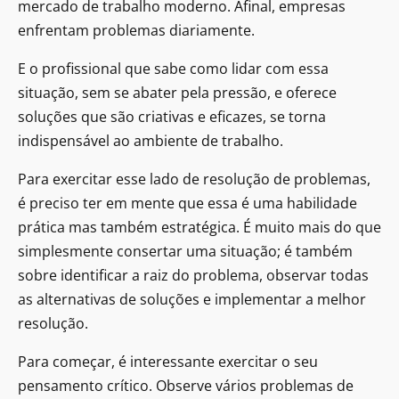
mercado de trabalho moderno. Afinal, empresas
enfrentam problemas diariamente.
E o profissional que sabe como lidar com essa
situação, sem se abater pela pressão, e oferece
soluções que são criativas e eficazes, se torna
indispensável ao ambiente de trabalho.
Para exercitar esse lado de resolução de problemas,
é preciso ter em mente que essa é uma habilidade
prática mas também estratégica. É muito mais do que
simplesmente consertar uma situação; é também
sobre identificar a raiz do problema, observar todas
as alternativas de soluções e implementar a melhor
resolução.
Para começar, é interessante exercitar o seu
pensamento crítico. Observe vários problemas de