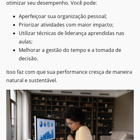
otimizar seu desempenho. Você pode:
Aperfeiçoar sua organização pessoal;
Priorizar atividades com maior impacto;
Utilizar técnicas de liderança aprendidas nas
aulas;
Melhorar a gestão do tempo e a tomada de
decisão.
Isso faz com que sua performance cresça de maneira
natural e sustentável.