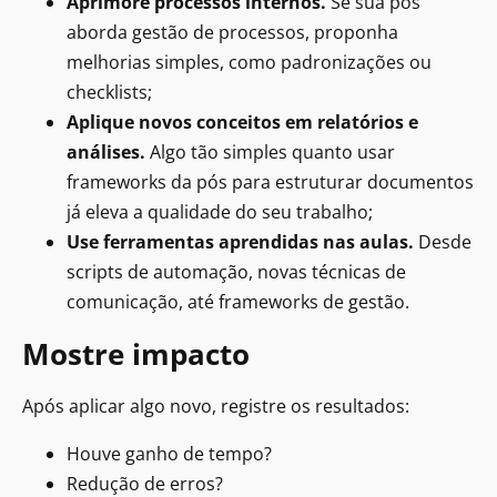
Aprimore processos internos.
Se sua pós
aborda gestão de processos, proponha
melhorias simples, como padronizações ou
checklists;
Aplique novos conceitos em relatórios e
análises.
Algo tão simples quanto usar
frameworks da pós para estruturar documentos
já eleva a qualidade do seu trabalho;
Use ferramentas aprendidas nas aulas.
Desde
scripts de automação, novas técnicas de
comunicação, até frameworks de gestão.
Mostre impacto
Após aplicar algo novo, registre os resultados:
Houve ganho de tempo?
Redução de erros?