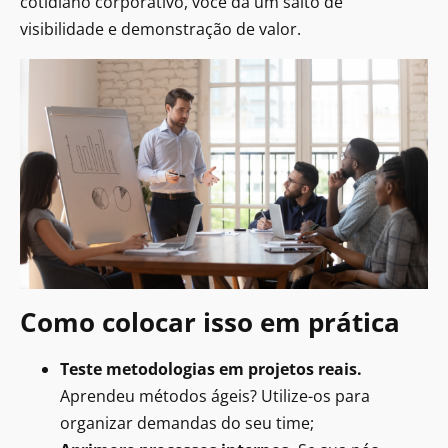
cotidiano corporativo, você dá um salto de
visibilidade e demonstração de valor.
Como colocar isso em prática
Teste metodologias em projetos reais.
Aprendeu métodos ágeis? Utilize-os para
organizar demandas do seu time;