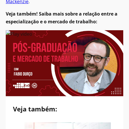
Mackenzie
.
Veja também! Saiba mais sobre a relação entre a
especialização e o mercado de trabalho:
Veja também: