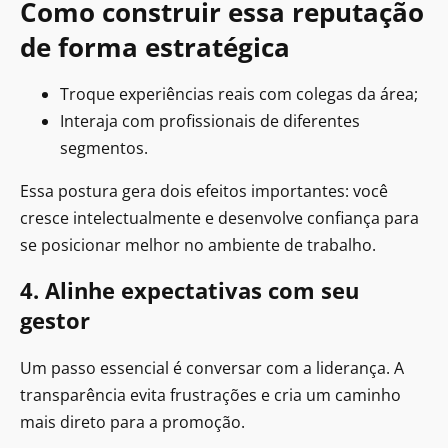
Como construir essa reputação
de forma estratégica
Troque experiências reais com colegas da área;
Interaja com profissionais de diferentes
segmentos.
Essa postura gera dois efeitos importantes: você
cresce intelectualmente e desenvolve confiança para
se posicionar melhor no ambiente de trabalho.
4. Alinhe expectativas com seu
gestor
Um passo essencial é conversar com a liderança. A
transparência evita frustrações e cria um caminho
mais direto para a promoção.