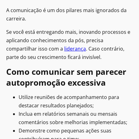
A comunicação é um dos pilares mais ignorados da
carreira.
Se você está entregando mais, inovando processos e
aplicando conhecimentos da pós, precisa
compartilhar isso com a
liderança
. Caso contrário,
parte do seu crescimento ficará invisível.
Como comunicar sem parecer
autopromoção excessiva
Utilize reuniões de acompanhamento para
destacar resultados planejados;
Inclua em relatórios semanais ou mensais
comentários sobre melhorias implementadas;
Demonstre como pequenas ações suas
contribuíram para o time;