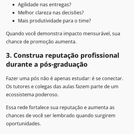
Agilidade nas entregas?
Melhor clareza nas decisões?
Mais produtividade para o time?
Quando você demonstra impacto mensurável, sua
chance de promoção aumenta.
3. Construa reputação profissional
durante a pós-graduação
Fazer uma pós não é apenas estudar: é se conectar.
Os tutores e colegas das aulas fazem parte de um
ecossistema poderoso.
Essa rede fortalece sua reputação e aumenta as
chances de você ser lembrado quando surgirem
oportunidades.