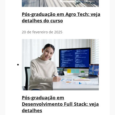
Pós-graduação em Agro Tech: veja
detalhes do curso
20 de fevereiro de 2025
Pós-graduação em
Desenvolvimento Full Stack: veja
detalhes