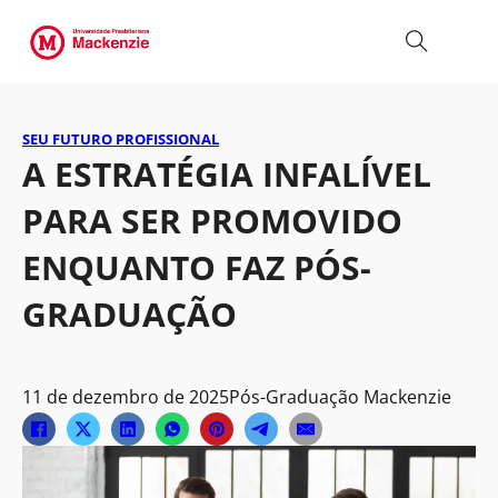
SEU FUTURO PROFISSIONAL
A ESTRATÉGIA INFALÍVEL
PARA SER PROMOVIDO
ENQUANTO FAZ PÓS-
GRADUAÇÃO
11 de dezembro de 2025
Pós-Graduação Mackenzie