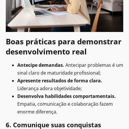
Boas práticas para demonstrar
desenvolvimento real
Antecipe demandas.
Antecipar problemas é um
sinal claro de maturidade profissional;
Apresente resultados de forma clara.
Liderança adora objetividade;
Desenvolva habilidades comportamentais.
Empatia, comunicação e colaboração fazem
enorme diferença.
6. Comunique suas conquistas