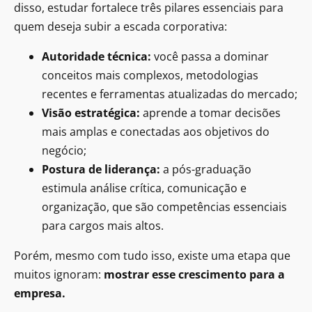
disso, estudar fortalece três pilares essenciais para
quem deseja subir a escada corporativa:
Autoridade técnica:
você passa a dominar
conceitos mais complexos, metodologias
recentes e ferramentas atualizadas do mercado;
Visão estratégica:
aprende a tomar decisões
mais amplas e conectadas aos objetivos do
negócio;
Postura de liderança:
a pós-graduação
estimula análise crítica, comunicação e
organização, que são competências essenciais
para cargos mais altos.
Porém, mesmo com tudo isso, existe uma etapa que
muitos ignoram:
mostrar esse crescimento para a
empresa.