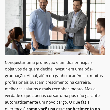
Conquistar uma promoção é um dos principais
objetivos de quem decide investir em uma pós-
graduação. Afinal, além do ganho acadêmico, muitos
profissionais buscam crescimento na carreira,
melhores salários e mais reconhecimento. Mas a
verdade é que apenas cursar uma pós não garante
automaticamente um novo cargo. O que faz a
diferença é
como você usa esse conhecimento no