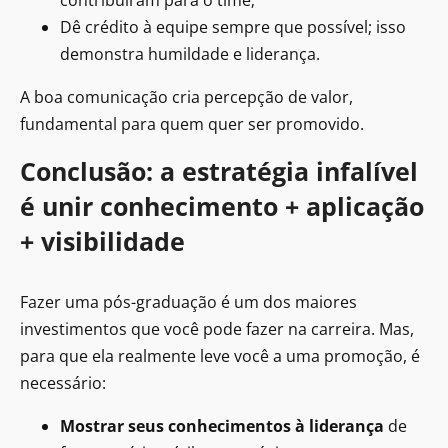
Dê crédito à equipe sempre que possível; isso
demonstra humildade e liderança.
A boa comunicação cria percepção de valor,
fundamental para quem quer ser promovido.
Conclusão: a estratégia infalível
é unir conhecimento + aplicação
+ visibilidade
Fazer uma pós-graduação é um dos maiores
investimentos que você pode fazer na carreira. Mas,
para que ela realmente leve você a uma promoção, é
necessário:
Mostrar seus conhecimentos à liderança
de