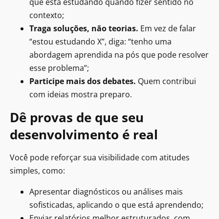
que está estudando quando fizer sentido no
contexto;
Traga soluções, não teorias.
Em vez de falar
“estou estudando X”, diga: “tenho uma
abordagem aprendida na pós que pode resolver
esse problema”;
Participe mais dos debates.
Quem contribui
com ideias mostra preparo.
Dê provas de que seu
desenvolvimento é real
Você pode reforçar sua visibilidade com atitudes
simples, como:
Apresentar diagnósticos ou análises mais
sofisticadas, aplicando o que está aprendendo;
Enviar relatórios melhor estruturados, com