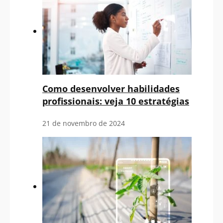
Como desenvolver habilidades
profissionais: veja 10 estratégias
21 de novembro de 2024