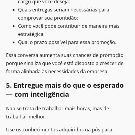
cargo que você deseja;
Quais entregas seriam necessárias para
comprovar sua prontidão;
Como você pode contribuir de maneira mais
estratégica;
Qual o prazo possível para essa promoção.
Essa conversa aumenta suas chances de promoção
porque sinaliza que você está disposto a crescer de
forma alinhada às necessidades da empresa.
5. Entregue mais do que o esperado
— com inteligência
Não se trata de trabalhar mais horas, mas de
trabalhar melhor.
Use os conhecimentos adquiridos na pós para