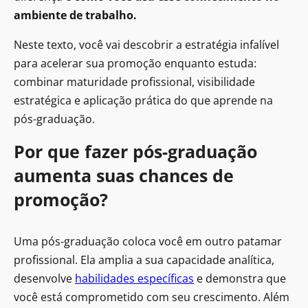
ambiente de trabalho.
Neste texto, você vai descobrir a estratégia infalível
para acelerar sua promoção enquanto estuda:
combinar maturidade profissional, visibilidade
estratégica e aplicação prática do que aprende na
pós-graduação.
Por que fazer pós-graduação
aumenta suas chances de
promoção?
Uma pós-graduação coloca você em outro patamar
profissional. Ela amplia a sua capacidade analítica,
desenvolve
habilidades específicas
e demonstra que
você está comprometido com seu crescimento. Além