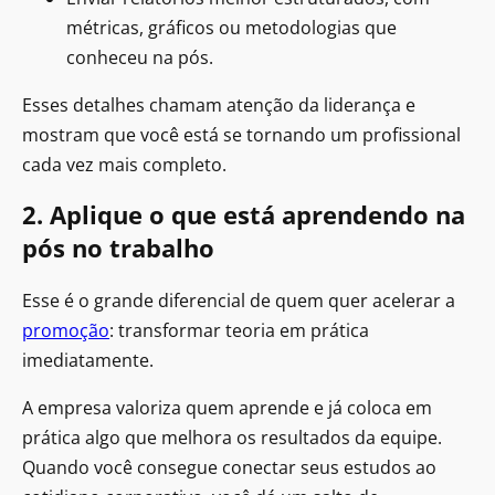
métricas, gráficos ou metodologias que
conheceu na pós.
Esses detalhes chamam atenção da liderança e
mostram que você está se tornando um profissional
cada vez mais completo.
2. Aplique o que está aprendendo na
pós no trabalho
Esse é o grande diferencial de quem quer acelerar a
promoção
: transformar teoria em prática
imediatamente.
A empresa valoriza quem aprende e já coloca em
prática algo que melhora os resultados da equipe.
Quando você consegue conectar seus estudos ao