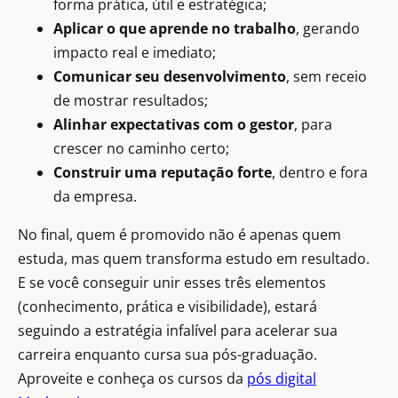
forma prática, útil e estratégica;
Aplicar o que aprende no trabalho
, gerando
impacto real e imediato;
Comunicar seu desenvolvimento
, sem receio
de mostrar resultados;
Alinhar expectativas com o gestor
, para
crescer no caminho certo;
Construir uma reputação forte
, dentro e fora
da empresa.
No final, quem é promovido não é apenas quem
estuda, mas quem transforma estudo em resultado.
E se você conseguir unir esses três elementos
(conhecimento, prática e visibilidade), estará
seguindo a estratégia infalível para acelerar sua
carreira enquanto cursa sua pós-graduação.
Aproveite e conheça os cursos da
pós digital