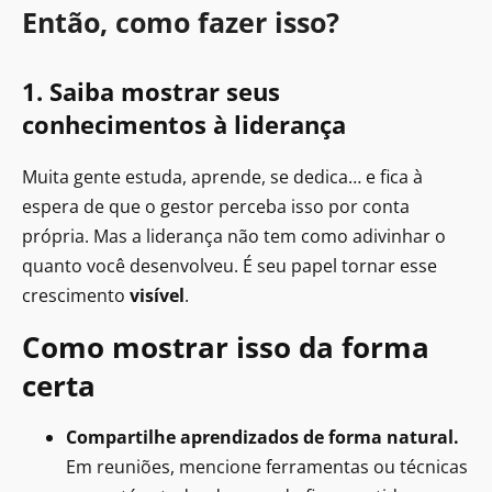
Então, como fazer isso?
1. Saiba mostrar seus
conhecimentos à liderança
Muita gente estuda, aprende, se dedica… e fica à
espera de que o gestor perceba isso por conta
própria. Mas a liderança não tem como adivinhar o
quanto você desenvolveu. É seu papel tornar esse
crescimento
visível
.
Como mostrar isso da forma
certa
Compartilhe aprendizados de forma natural.
Em reuniões, mencione ferramentas ou técnicas