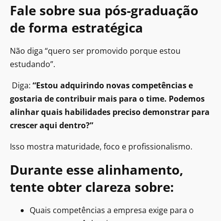
Fale sobre sua pós-graduação
de forma estratégica
Não diga “quero ser promovido porque estou
estudando”.
Diga:
“Estou adquirindo novas competências e
gostaria de contribuir mais para o time. Podemos
alinhar quais habilidades preciso demonstrar para
crescer aqui dentro?”
Isso mostra maturidade, foco e profissionalismo.
Durante esse alinhamento,
tente obter clareza sobre:
Quais competências a empresa exige para o