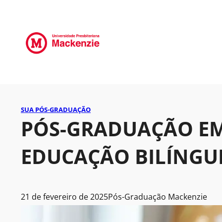
SUA PÓS-GRADUAÇÃO
PÓS-GRADUAÇÃO EM
EDUCAÇÃO BILÍNGUE
21 de fevereiro de 2025
Pós-Graduação Mackenzie