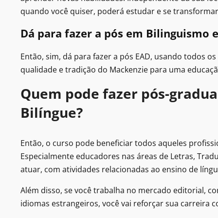
quando você quiser, poderá estudar e se transformar
Dá para fazer a pós em Bilinguismo 
Então, sim, dá para fazer a pós EAD, usando todos os
qualidade e tradição do Mackenzie para uma educaçã
Quem pode fazer pós-gradua
Bilíngue?
Então, o curso pode beneficiar todos aqueles profiss
Especialmente educadores nas áreas de Letras, Tradu
atuar, com atividades relacionadas ao ensino de língu
Além disso, se você trabalha no mercado editorial, c
idiomas estrangeiros, você vai reforçar sua carreira