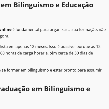
em Bilinguismo e Educação
online
é fundamental para organizar a sua formação, não
gora.
lista em apenas 12 meses. Isso é possível porque as 12
360 horas de carga horária, têm cerca de 30 dias de
é se formar em bilinguismo e estar pronto para assumir
graduação em Bilinguismo e