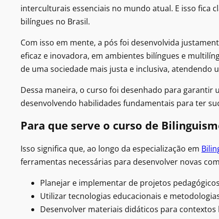
interculturais essenciais no mundo atual. E isso fica
bilíngues no Brasil.
Com isso em mente, a pós foi desenvolvida justamen
eficaz e inovadora, em ambientes bilíngues e multilín
de uma sociedade mais justa e inclusiva, atendendo
Dessa maneira, o curso foi desenhado para garantir 
desenvolvendo habilidades fundamentais para ter su
Para que serve o curso de Bilinguism
Isso significa que, ao longo da especialização em
Bili
ferramentas necessárias para desenvolver novas com
Planejar e implementar de projetos pedagógicos
Utilizar tecnologias educacionais e metodologias
Desenvolver materiais didáticos para contextos b