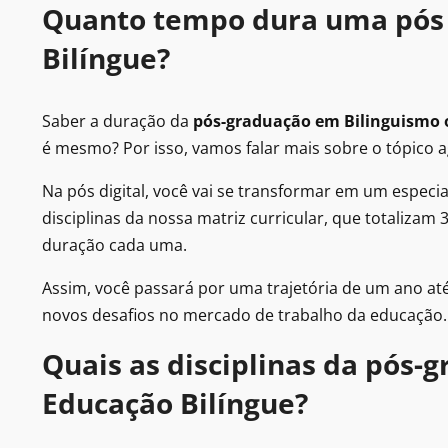
Quanto tempo dura uma pós 
Bilíngue?
Saber a duração da
pós-graduação em Bilinguismo 
é mesmo? Por isso, vamos falar mais sobre o tópico a
Na pós digital, você vai se transformar em um especia
disciplinas da nossa matriz curricular, que totalizam 
duração cada uma.
Assim, você passará por uma trajetória de um ano at
novos desafios no mercado de trabalho da educação.
Quais as disciplinas da pós-
Educação Bilíngue?