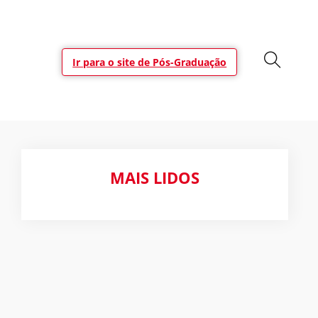
Ir para o site de Pós-Graduação
MAIS LIDOS