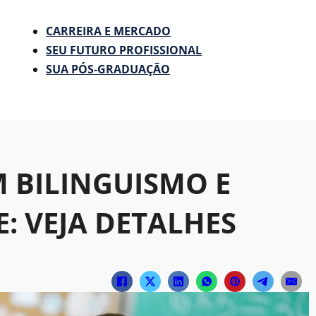
CARREIRA E MERCADO
SEU FUTURO PROFISSIONAL
SUA PÓS-GRADUAÇÃO
 BILINGUISMO E
: VEJA DETALHES