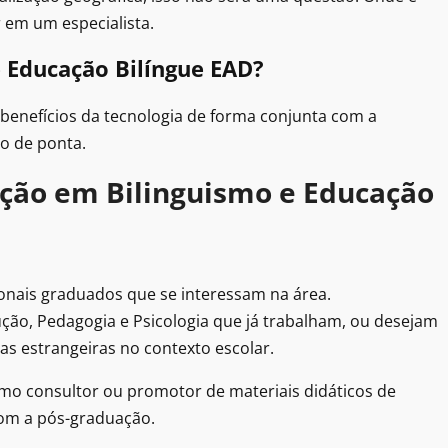
 em um especialista.
e Educação Bilíngue EAD?
 benefícios da tecnologia de forma conjunta com a
o de ponta.
ção em Bilinguismo e Educação
ionais graduados que se interessam na área.
ção, Pedagogia e Psicologia que já trabalham, ou desejam
as estrangeiras no contexto escolar.
omo consultor ou promotor de materiais didáticos de
 com a pós-graduação.