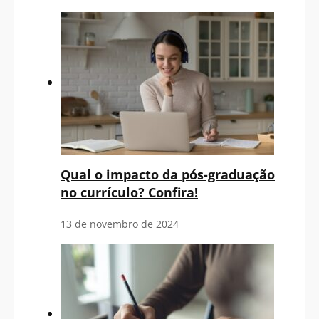
Qual o impacto da pós-graduação
no currículo? Confira!
13 de novembro de 2024