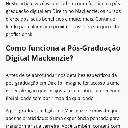
Neste artigo, você vai descobrir como funciona a pós-
graduação digital em Direito no Mackenzie, os cursos
oferecidos, seus benefícios e muito mais. Continue
lendo para planejar o próximo passo da sua jornada
profissional!
Como funciona a Pós-Graduação
Digital Mackenzie?
Antes de se aprofundar nos detalhes específicos da
pós-graduação em Direito, imagine ter acesso a uma
especialização que se ajusta à sua rotina, oferecendo
flexibilidade sem abrir mão da qualidade.
A pós-graduação digital no Mackenzie é mais do que
apenas praticidade: é uma experiência pensada para
transformar sua carreira. Você também contará com