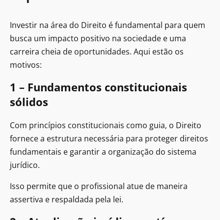
Investir na área do Direito é fundamental para quem
busca um impacto positivo na sociedade e uma
carreira cheia de oportunidades. Aqui estão os
motivos:
1 – Fundamentos constitucionais
sólidos
Com princípios constitucionais como guia, o Direito
fornece a estrutura necessária para proteger direitos
fundamentais e garantir a organização do sistema
jurídico.
Isso permite que o profissional atue de maneira
assertiva e respaldada pela lei.