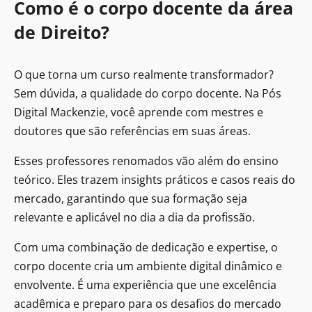
Como é o corpo docente da área
de Direito?
O que torna um curso realmente transformador?
Sem dúvida, a qualidade do corpo docente. Na Pós
Digital Mackenzie, você aprende com mestres e
doutores que são referências em suas áreas.
Esses professores renomados vão além do ensino
teórico. Eles trazem insights práticos e casos reais do
mercado, garantindo que sua formação seja
relevante e aplicável no dia a dia da profissão.
Com uma combinação de dedicação e expertise, o
corpo docente cria um ambiente digital dinâmico e
envolvente. É uma experiência que une excelência
acadêmica e preparo para os desafios do mercado