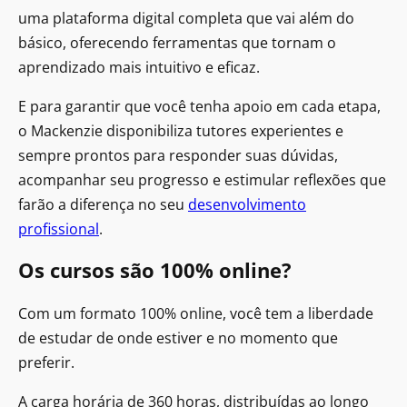
uma plataforma digital completa que vai além do
básico, oferecendo ferramentas que tornam o
aprendizado mais intuitivo e eficaz.
E para garantir que você tenha apoio em cada etapa,
o Mackenzie disponibiliza tutores experientes e
sempre prontos para responder suas dúvidas,
acompanhar seu progresso e estimular reflexões que
farão a diferença no seu
desenvolvimento
profissional
.
Os cursos são 100% online?
Com um formato 100% online, você tem a liberdade
de estudar de onde estiver e no momento que
preferir.
A carga horária de 360 horas, distribuídas ao longo