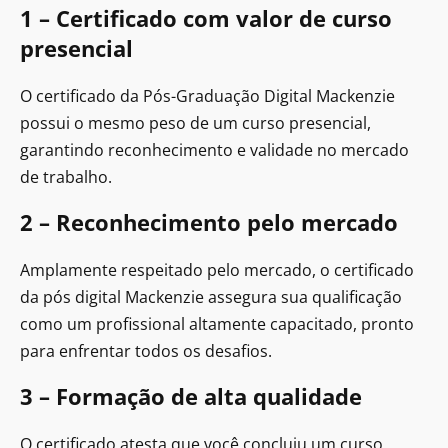
1 – Certificado com valor de curso
presencial
O certificado da Pós-Graduação Digital Mackenzie
possui o mesmo peso de um curso presencial,
garantindo reconhecimento e validade no mercado
de trabalho.
2 – Reconhecimento pelo mercado
Amplamente respeitado pelo mercado, o certificado
da pós digital Mackenzie assegura sua qualificação
como um profissional altamente capacitado, pronto
para enfrentar todos os desafios.
3 – Formação de alta qualidade
O certificado atesta que você concluiu um curso