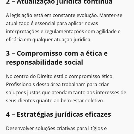
2 – Atualização jurídica contínua
A legislação está em constante evolução. Manter-se
atualizado é essencial para aplicar novas
interpretações e regulamentações com agilidade e
eficácia em qualquer atuação jurídica.
3 – Compromisso com a ética e
responsabilidade social
No centro do Direito está o compromisso ético.
Profissionais dessa área trabalham para criar
soluções justas que atendam tanto aos interesses de
seus clientes quanto ao bem-estar coletivo.
4 – Estratégias jurídicas eficazes
Desenvolver soluções criativas para litígios e