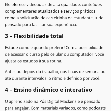
Ele oferece videoaulas de alta qualidade, conteúdos
complementares atualizados e serviços práticos,
como a solicitação de carteirinha de estudante, tudo
pensado para facilitar sua experiência.
3 – Flexibilidade total
Estude como e quando preferir! Com a possibilidade
de acessar o curso pelo celular ou computador, você
ajusta os estudos à sua rotina.
Antes ou depois do trabalho, nos finais de semana ou
até durante intervalos, o ritmo é definido por você.
4 – Ensino dinâmico e interativo
O aprendizado na Pós Digital Mackenzie é pensado
para engajar. Com materiais variados, como podcasts