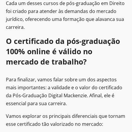
Cada um desses cursos de pós-graduação em Direito
foi criado para atender às demandas do mercado
jurídico, oferecendo uma formação que alavanca sua
carreira.
O certificado da pós-graduação
100% online é válido no
mercado de trabalho?
Para finalizar, vamos falar sobre um dos aspectos
mais importantes: a validade e o valor do certificado
da Pós-Graduação Digital Mackenzie. Afinal, ele é
essencial para sua carreira.
Vamos explorar os principais diferenciais que tornam
esse certificado tão valorizado no mercado: