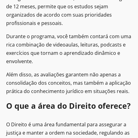
de 12 meses, permite que os estudos sejam
organizados de acordo com suas prioridades
profissionais e pessoais.
Durante o programa, você também contará com uma
rica combinação de videoaulas, leituras, podcasts e
exercícios que tornam o aprendizado dinâmico e
envolvente.
Além disso, as avaliações garantem não apenas a
consolidação dos conceitos, mas também a aplicação
prática do conhecimento jurídico em situações reais.
O que a área do Direito oferece?
O Direito é uma área fundamental para assegurar a
justiça e manter a ordem na sociedade, regulando as