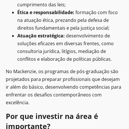
cumprimento das leis;
Ética e responsabilidade:
formação com foco
na atuação ética, prezando pela defesa de
direitos fundamentais e pela justiça social;
Atuação estratégica:
desenvolvimento de
soluções eficazes em diversas frentes, como
consultoria jurídica, litígios, mediação de
conflitos e elaboração de políticas públicas.
No Mackenzie, os programas de pós-graduação são
projetados para preparar profissionais que desejam
ir além do básico, desenvolvendo competências para
enfrentar os desafios contemporâneos com
excelência.
Por que investir na área é
importante?