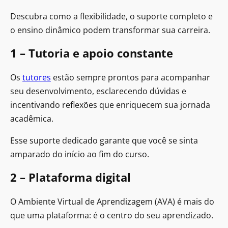
Descubra como a flexibilidade, o suporte completo e
o ensino dinâmico podem transformar sua carreira.
1 – Tutoria e apoio constante
Os
tutores
estão sempre prontos para acompanhar
seu desenvolvimento, esclarecendo dúvidas e
incentivando reflexões que enriquecem sua jornada
acadêmica.
Esse suporte dedicado garante que você se sinta
amparado do início ao fim do curso.
2 – Plataforma digital
O Ambiente Virtual de Aprendizagem (AVA) é mais do
que uma plataforma: é o centro do seu aprendizado.