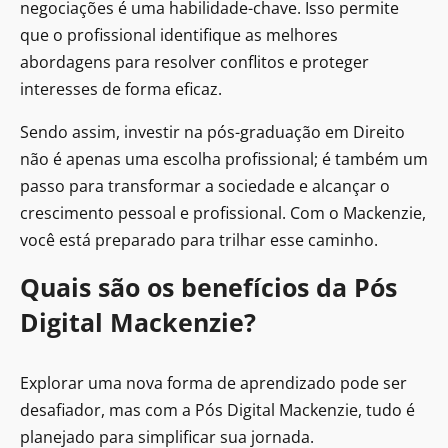
negociações é uma habilidade-chave. Isso permite
que o profissional identifique as melhores
abordagens para resolver conflitos e proteger
interesses de forma eficaz.
Sendo assim, investir na pós-graduação em Direito
não é apenas uma escolha profissional; é também um
passo para transformar a sociedade e alcançar o
crescimento pessoal e profissional. Com o Mackenzie,
você está preparado para trilhar esse caminho.
Quais são os benefícios da Pós
Digital Mackenzie?
Explorar uma nova forma de aprendizado pode ser
desafiador, mas com a Pós Digital Mackenzie, tudo é
planejado para simplificar sua jornada.