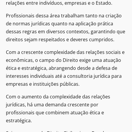
relações entre indivíduos, empresas e o Estado.
Profissionais dessa área trabalham tanto na criação
de normas jurídicas quanto na aplicação prática
dessas regras em diversos contextos, garantindo que
direitos sejam respeitados e deveres cumpridos.
Com a crescente complexidade das relações sociais e
econômicas, o campo do Direito exige uma atuação
ética e estratégica, abrangendo desde a defesa de
interesses individuais até a consultoria jurídica para
empresas e instituições públicas.
Com o aumento da complexidade das relações
jurídicas, há uma demanda crescente por
profissionais que combinem atuação ética e
estratégica.