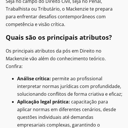
Seja no campo do Direito Civil, seja no Penal,
Trabalhista ou Tributário, o Mackenzie te prepara
para enfrentar desafios contemporâneos com
competência e visão crítica.
Quais são os principais atributos?
Os principais atributos da pós em Direito no
Mackenzie vão além do conhecimento teórico.
Confira:
Análise crítica:
permite ao profissional
interpretar normas jurídicas com profundidade,
solucionando conflitos de forma criativa e eficaz;
Aplicação legal prática:
capacitação para
aplicar normas em diferentes cenários, desde
questões individuais até demandas
empresariais complexas, garantindo o