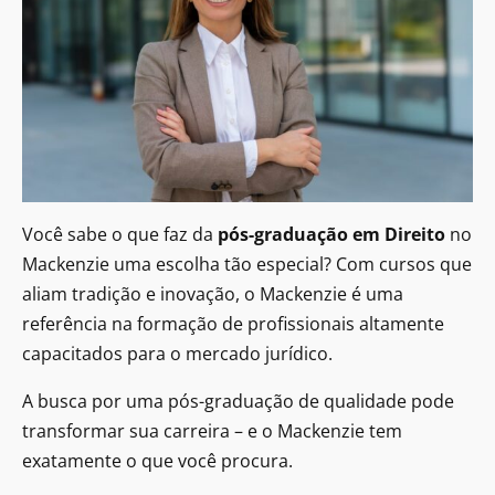
Você sabe o que faz da
pós-graduação em Direito
no
Mackenzie uma escolha tão especial? Com cursos que
aliam tradição e inovação, o Mackenzie é uma
referência na formação de profissionais altamente
capacitados para o mercado jurídico.
A busca por uma pós-graduação de qualidade pode
transformar sua carreira – e o Mackenzie tem
exatamente o que você procura.