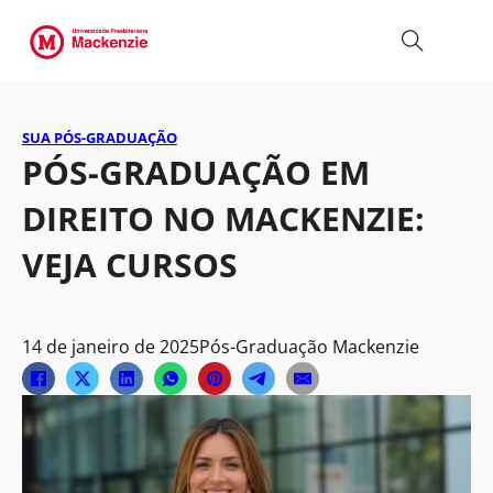
SUA PÓS-GRADUAÇÃO
PÓS-GRADUAÇÃO EM
DIREITO NO MACKENZIE:
VEJA CURSOS
14 de janeiro de 2025
Pós-Graduação Mackenzie