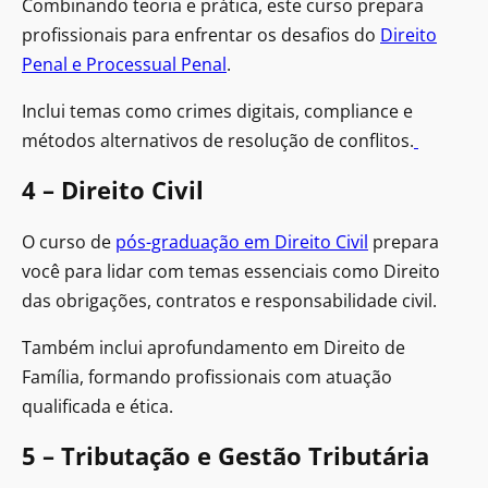
Combinando teoria e prática, este curso prepara
profissionais para enfrentar os desafios do
Direito
Penal e Processual Penal
.
Inclui temas como crimes digitais, compliance e
métodos alternativos de resolução de conflitos.
4 – Direito Civil
O curso de
pós-graduação em Direito Civil
prepara
você para lidar com temas essenciais como Direito
das obrigações, contratos e responsabilidade civil.
Também inclui aprofundamento em Direito de
Família, formando profissionais com atuação
qualificada e ética.
5 – Tributação e Gestão Tributária