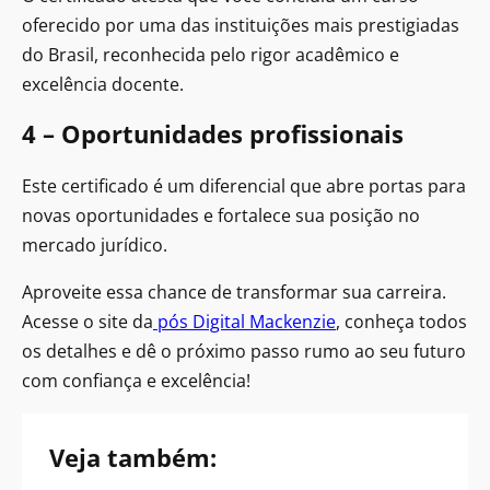
oferecido por uma das instituições mais prestigiadas
do Brasil, reconhecida pelo rigor acadêmico e
excelência docente.
4 – Oportunidades profissionais
Este certificado é um diferencial que abre portas para
novas oportunidades e fortalece sua posição no
mercado jurídico.
Aproveite essa chance de transformar sua carreira.
Acesse o site da
pós Digital Mackenzie
, conheça todos
os detalhes e dê o próximo passo rumo ao seu futuro
com confiança e excelência!
Veja também: