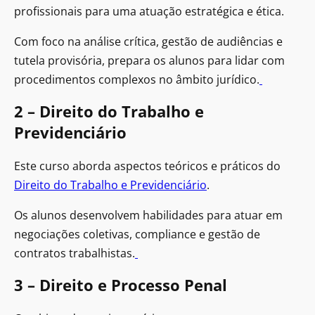
profissionais para uma atuação estratégica e ética.
Com foco na análise crítica, gestão de audiências e
tutela provisória, prepara os alunos para lidar com
procedimentos complexos no âmbito jurídico.
2 – Direito do Trabalho e
Previdenciário
Este curso aborda aspectos teóricos e práticos do
Direito do Trabalho e Previdenciário
.
Os alunos desenvolvem habilidades para atuar em
negociações coletivas, compliance e gestão de
contratos trabalhistas.
3 – Direito e Processo Penal