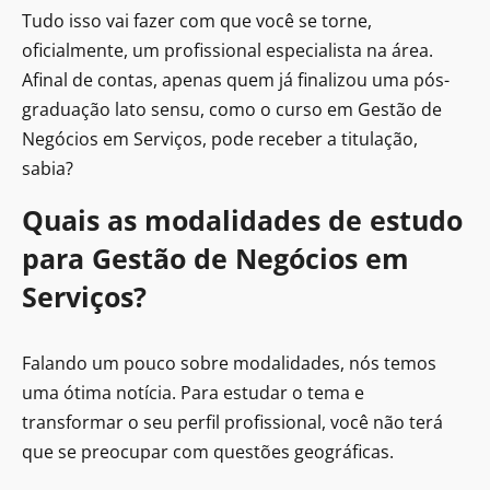
Tudo isso vai fazer com que você se torne,
oficialmente, um profissional especialista na área.
Afinal de contas, apenas quem já finalizou uma pós-
graduação lato sensu, como o curso em Gestão de
Negócios em Serviços, pode receber a titulação,
sabia?
Quais as modalidades de estudo
para Gestão de Negócios em
Serviços?
Falando um pouco sobre modalidades, nós temos
uma ótima notícia. Para estudar o tema e
transformar o seu perfil profissional, você não terá
que se preocupar com questões geográficas.