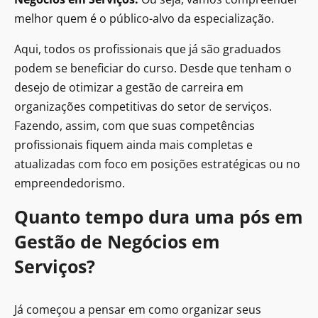
melhor quem é o público-alvo da especialização.
Aqui, todos os profissionais que já são graduados
podem se beneficiar do curso. Desde que tenham o
desejo de otimizar a gestão de carreira em
organizações competitivas do setor de serviços.
Fazendo, assim, com que suas competências
profissionais fiquem ainda mais completas e
atualizadas com foco em posições estratégicas ou no
empreendedorismo.
Quanto tempo dura uma pós em
Gestão de Negócios em
Serviços?
Já começou a pensar em como organizar seus