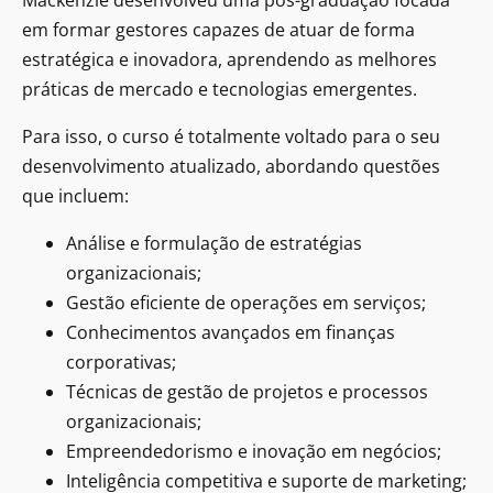
Mackenzie desenvolveu uma pós-graduação focada
em formar gestores capazes de atuar de forma
estratégica e inovadora, aprendendo as melhores
práticas de mercado e tecnologias emergentes.
Para isso, o curso é totalmente voltado para o seu
desenvolvimento atualizado, abordando questões
que incluem:
Análise e formulação de estratégias
organizacionais;
Gestão eficiente de operações em serviços;
Conhecimentos avançados em finanças
corporativas;
Técnicas de gestão de projetos e processos
organizacionais;
Empreendedorismo e inovação em negócios;
Inteligência competitiva e suporte de marketing;