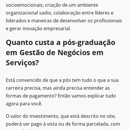
socioemocionais, criação de um ambiente
organizacional sadio, colaboração entre líderes e
liderados e maneiras de desenvolver os profissionais
e gerar inovação empresarial.
Quanto custa a pós-graduação
em Gestão de Negócios em
Serviços?
Está convencido de que a pós tem tudo o que a sua
carreira precisa, mas ainda precisa entender as
formas de pagamento? Então vamos explicar tudo
agora para você.
O valor do investimento, que está descrito no site,
poderá ser pago à vista ou de forma parcelada, com