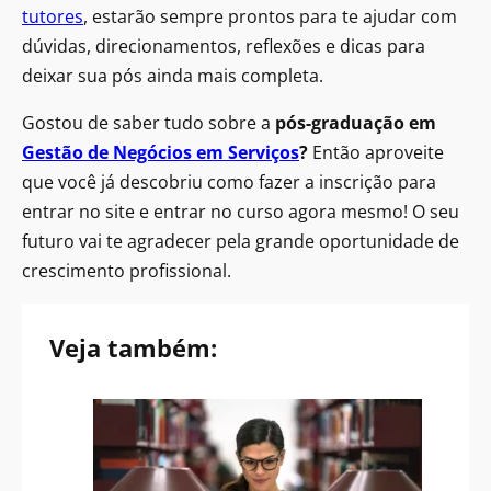
tutores
, estarão sempre prontos para te ajudar com
dúvidas, direcionamentos, reflexões e dicas para
deixar sua pós ainda mais completa.
Gostou de saber tudo sobre a
pós-graduação em
Gestão de Negócios em Serviços
?
Então aproveite
que você já descobriu como fazer a inscrição para
entrar no site e entrar no curso agora mesmo! O seu
futuro vai te agradecer pela grande oportunidade de
crescimento profissional.
Veja também: