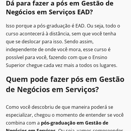
Dá para fazer a pós em Gestão de
Negócios em Serviços EAD?
Isso porque a pós-graduação é EAD. Ou seja, todo o
curso acontecerá à distância, sem que você tenha
que se deslocar para isso. Sendo assim,
independente de onde você mora, esse curso é
possível para você, fazendo com que o Ensino
Superior chegue cada vez mais a todos os lugares.
Quem pode fazer pós em Gestão
de Negócios em Serviços?
Como você descobriu de que maneira poderá se
especializar, chegou o momento de entender se você
combina com a
pós-graduação em Gestão de
Negócios em Serviços.
Ou seja, vamos compreender