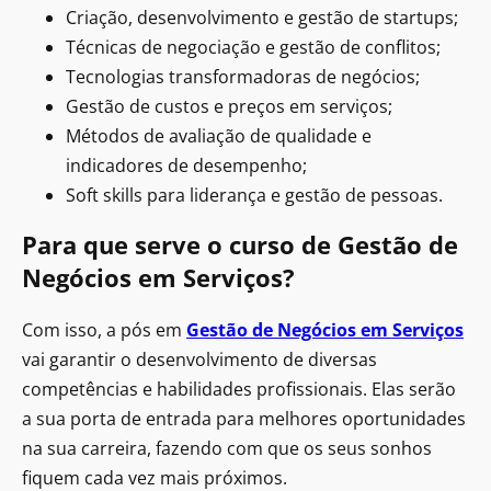
Criação, desenvolvimento e gestão de startups;
Técnicas de negociação e gestão de conflitos;
Tecnologias transformadoras de negócios;
Gestão de custos e preços em serviços;
Métodos de avaliação de qualidade e
indicadores de desempenho;
Soft skills para liderança e gestão de pessoas.
Para que serve o curso de Gestão de
Negócios em Serviços?
Com isso, a pós em
Gestão de Negócios em Serviços
vai garantir o desenvolvimento de diversas
competências e habilidades profissionais. Elas serão
a sua porta de entrada para melhores oportunidades
na sua carreira, fazendo com que os seus sonhos
fiquem cada vez mais próximos.