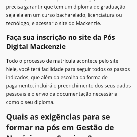
precisa garantir que tem um diploma de graduação,
seja ela em um curso bacharelado, licenciatura ou
tecnólogo, e acessar o site do Mackenzie.
Faça sua inscrição no site da Pós
Digital Mackenzie
Todo o processo de matrícula acontece pelo site.
Nele, você terá facilidade para seguir todos os passos
indicados, que além da escolha da forma de
pagamento, incluirá o preenchimento dos seus dados
pessoais e o envio da documentação necessária,
como o seu diploma.
Quais as exigências para se
formar na pós em Gestão de