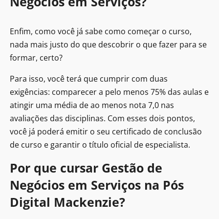
Negócios em Serviços?
Enfim, como você já sabe como começar o curso,
nada mais justo do que descobrir o que fazer para se
formar, certo?
Para isso, você terá que cumprir com duas
exigências: comparecer a pelo menos 75% das aulas e
atingir uma média de ao menos nota 7,0 nas
avaliações das disciplinas. Com esses dois pontos,
você já poderá emitir o seu certificado de conclusão
de curso e garantir o título oficial de especialista.
Por que cursar Gestão de
Negócios em Serviços na Pós
Digital Mackenzie?