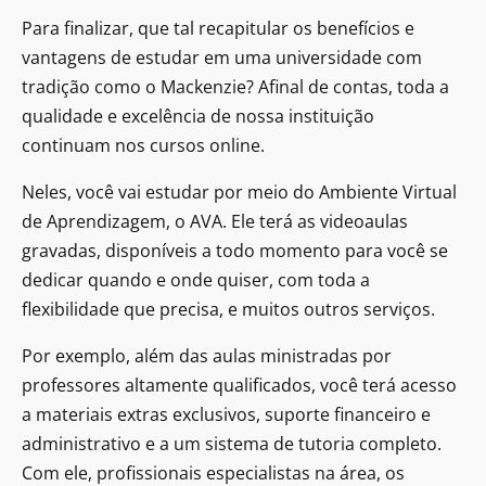
Para finalizar, que tal recapitular os benefícios e
vantagens de estudar em uma universidade com
tradição como o Mackenzie? Afinal de contas, toda a
qualidade e excelência de nossa instituição
continuam nos cursos online.
Neles, você vai estudar por meio do Ambiente Virtual
de Aprendizagem, o AVA. Ele terá as videoaulas
gravadas, disponíveis a todo momento para você se
dedicar quando e onde quiser, com toda a
flexibilidade que precisa, e muitos outros serviços.
Por exemplo, além das aulas ministradas por
professores altamente qualificados, você terá acesso
a materiais extras exclusivos, suporte financeiro e
administrativo e a um sistema de tutoria completo.
Com ele, profissionais especialistas na área, os