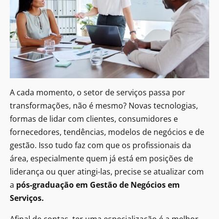
A cada momento, o setor de serviços passa por
transformações, não é mesmo? Novas tecnologias,
formas de lidar com clientes, consumidores e
fornecedores, tendências, modelos de negócios e de
gestão. Isso tudo faz com que os profissionais da
área, especialmente quem já está em posições de
liderança ou quer atingi-las, precise se atualizar com
a
pós-graduação em Gestão de Negócios em
Serviços.