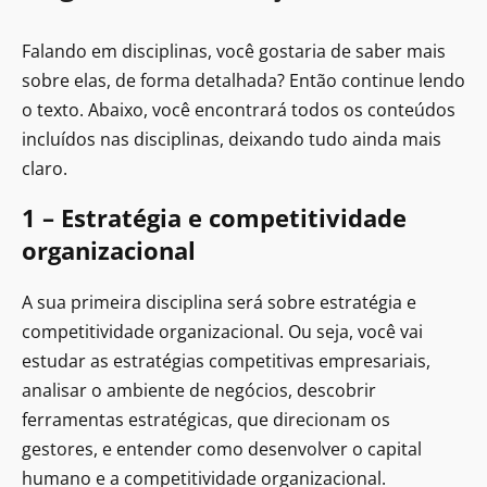
Falando em disciplinas, você gostaria de saber mais
sobre elas, de forma detalhada? Então continue lendo
o texto. Abaixo, você encontrará todos os conteúdos
incluídos nas disciplinas, deixando tudo ainda mais
claro.
1 – Estratégia e competitividade
organizacional
A sua primeira disciplina será sobre estratégia e
competitividade organizacional. Ou seja, você vai
estudar as estratégias competitivas empresariais,
analisar o ambiente de negócios, descobrir
ferramentas estratégicas, que direcionam os
gestores, e entender como desenvolver o capital
humano e a competitividade organizacional.