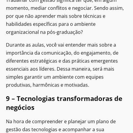
Trabalhar com gestão significa ter que, em algum
momento, mediar conflitos e negociar. Sendo assim,
por que não aprender mais sobre técnicas e
habilidades específicas para o ambiente
organizacional na pós-graduação?
Durante as aulas, você vai entender mais sobre a
importância da comunicação, do engajamento, de
diferentes estratégicas e das práticas emergentes
essenciais aos líderes. Dessa maneira, será mais
simples garantir um ambiente com equipes
produtivas, harmônicas e motivadas.
9 – Tecnologias transformadoras de
negócios
Na hora de compreender e planejar um plano de
gestão das tecnologias e acompanhar a sua