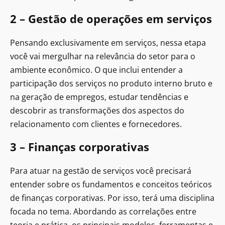
2 – Gestão de operações em serviços
Pensando exclusivamente em serviços, nessa etapa
você vai mergulhar na relevância do setor para o
ambiente econômico. O que inclui entender a
participação dos serviços no produto interno bruto e
na geração de empregos, estudar tendências e
descobrir as transformações dos aspectos do
relacionamento com clientes e fornecedores.
3 – Finanças corporativas
Para atuar na gestão de serviços você precisará
entender sobre os fundamentos e conceitos teóricos
de finanças corporativas. Por isso, terá uma disciplina
focada no tema. Abordando as correlações entre