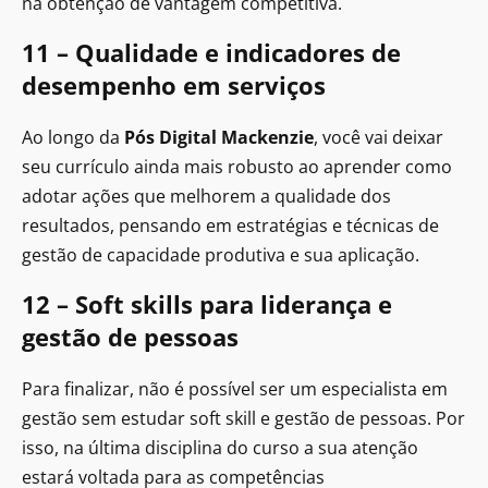
na obtenção de vantagem competitiva.
11 – Qualidade e indicadores de
desempenho em serviços
Ao longo da
Pós Digital Mackenzie
, você vai deixar
seu currículo ainda mais robusto ao aprender como
adotar ações que melhorem a qualidade dos
resultados, pensando em estratégias e técnicas de
gestão de capacidade produtiva e sua aplicação.
12 – Soft skills para liderança e
gestão de pessoas
Para finalizar, não é possível ser um especialista em
gestão sem estudar soft skill e gestão de pessoas. Por
isso, na última disciplina do curso a sua atenção
estará voltada para as competências