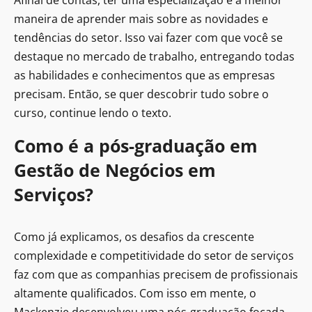
Afinal de contas, ter uma especialização é a melhor
maneira de aprender mais sobre as novidades e
tendências do setor. Isso vai fazer com que você se
destaque no mercado de trabalho, entregando todas
as habilidades e conhecimentos que as empresas
precisam. Então, se quer descobrir tudo sobre o
curso, continue lendo o texto.
Como é a pós-graduação em
Gestão de Negócios em
Serviços?
Como já explicamos, os desafios da crescente
complexidade e competitividade do setor de serviços
faz com que as companhias precisem de profissionais
altamente qualificados. Com isso em mente, o