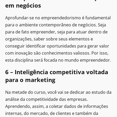
em negócios
Aprofundar-se no empreendedorismo é fundamental
para o ambiente contemporâneo de negócios. Seja
para de fato empreender, seja para atuar dentro de
organizações, saber sobre seus elementos e
conseguir identificar oportunidades para gerar valor
com inovação são conhecimentos valiosos. Por isso,
esta disciplina será focada no mundo empreendedor.
6 – Inteligência competitiva voltada
para o marketing
Na metade do curso, você vai se dedicar ao estudo da
análise da competitividade das empresas.
Aprendendo, assim, a coletar dados de informações
internas, do mercado, de clientes e também da