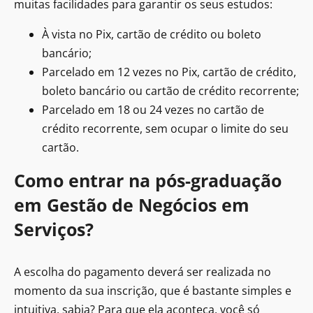
muitas facilidades para garantir os seus estudos:
À vista no Pix, cartão de crédito ou boleto
bancário;
Parcelado em 12 vezes no Pix, cartão de crédito,
boleto bancário ou cartão de crédito recorrente;
Parcelado em 18 ou 24 vezes no cartão de
crédito recorrente, sem ocupar o limite do seu
cartão.
Como entrar na pós-graduação
em Gestão de Negócios em
Serviços?
A escolha do pagamento deverá ser realizada no
momento da sua inscrição, que é bastante simples e
intuitiva, sabia? Para que ela aconteça, você só