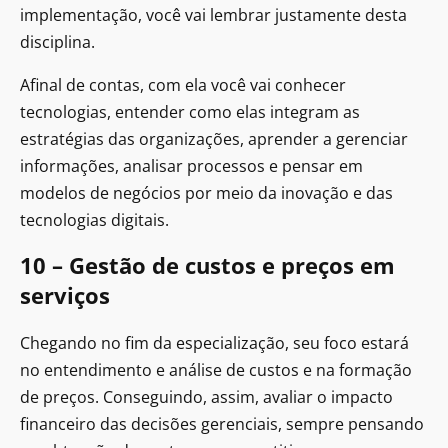
implementação, você vai lembrar justamente desta
disciplina.
Afinal de contas, com ela você vai conhecer
tecnologias, entender como elas integram as
estratégias das organizações, aprender a gerenciar
informações, analisar processos e pensar em
modelos de negócios por meio da inovação e das
tecnologias digitais.
10 – Gestão de custos e preços em
serviços
Chegando no fim da especialização, seu foco estará
no entendimento e análise de custos e na formação
de preços. Conseguindo, assim, avaliar o impacto
financeiro das decisões gerenciais, sempre pensando