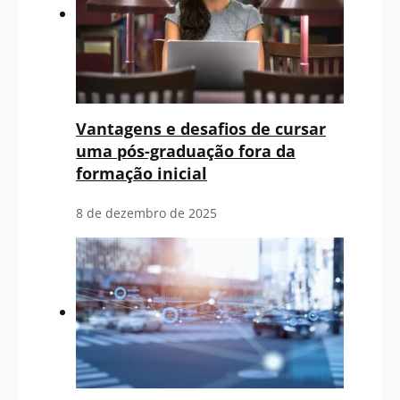
Vantagens e desafios de cursar
uma pós-graduação fora da
formação inicial
8 de dezembro de 2025