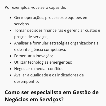
Por exemplos, você será capaz de:
Gerir operações, processos e equipes em
serviços.
Tomar decisões financeiras e gerenciar custos e
preços de serviços;
Analisar e formular estratégias organizacionais
e de inteligência competitiva;
Fomentar a inovação;
Utilizar tecnologias emergentes;
Negociar e mediar conflitos:
Avaliar a qualidade e os indicadores de
desempenho.
Como ser especialista em Gestão de
Negócios em Serviços?