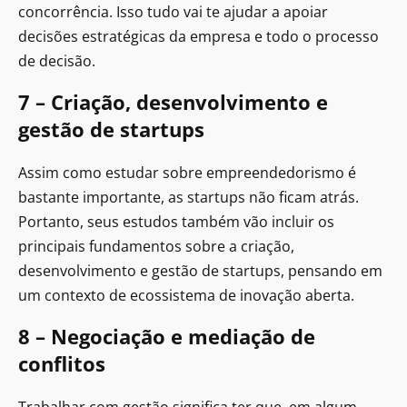
concorrência. Isso tudo vai te ajudar a apoiar
decisões estratégicas da empresa e todo o processo
de decisão.
7 – Criação, desenvolvimento e
gestão de startups
Assim como estudar sobre empreendedorismo é
bastante importante, as startups não ficam atrás.
Portanto, seus estudos também vão incluir os
principais fundamentos sobre a criação,
desenvolvimento e gestão de startups, pensando em
um contexto de ecossistema de inovação aberta.
8 – Negociação e mediação de
conflitos