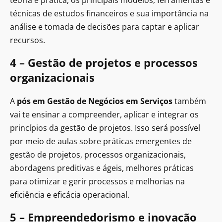
teoria e prática, os principais modelos, ferramentas e
técnicas de estudos financeiros e sua importância na
análise e tomada de decisões para captar e aplicar
recursos.
4 – Gestão de projetos e processos
organizacionais
A
pós em Gestão de Negócios em Serviços
também
vai te ensinar a compreender, aplicar e integrar os
princípios da gestão de projetos. Isso será possível
por meio de aulas sobre práticas emergentes de
gestão de projetos, processos organizacionais,
abordagens preditivas e ágeis, melhores práticas
para otimizar e gerir processos e melhorias na
eficiência e eficácia operacional.
5 – Empreendedorismo e inovação