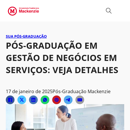
SUA PÓS-GRADUAÇÃO
PÓS-GRADUAÇÃO EM
GESTÃO DE NEGÓCIOS EM
SERVIÇOS: VEJA DETALHES
17 de janeiro de 2025
Pós-Graduação Mackenzie