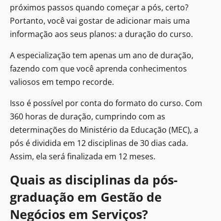
próximos passos quando começar a pós, certo?
Portanto, você vai gostar de adicionar mais uma
informação aos seus planos: a duração do curso.
A especialização tem apenas um ano de duração,
fazendo com que você aprenda conhecimentos
valiosos em tempo recorde.
Isso é possível por conta do formato do curso. Com
360 horas de duração, cumprindo com as
determinações do Ministério da Educação (MEC), a
pós é dividida em 12 disciplinas de 30 dias cada.
Assim, ela será finalizada em 12 meses.
Quais as disciplinas da pós-
graduação em Gestão de
Negócios em Serviços?