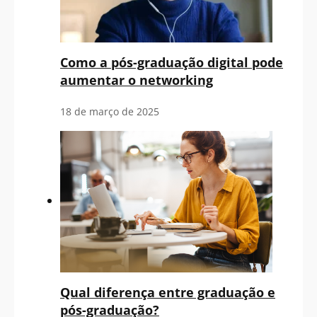
Como a pós-graduação digital pode
aumentar o networking
18 de março de 2025
Qual diferença entre graduação e
pós-graduação?