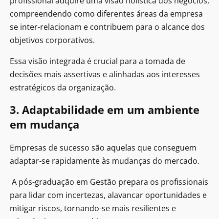
profissional adquire uma visão holística dos negócios,
compreendendo como diferentes áreas da empresa
se inter-relacionam e contribuem para o alcance dos
objetivos corporativos.
Essa visão integrada é crucial para a tomada de
decisões mais assertivas e alinhadas aos interesses
estratégicos da organização.
3. Adaptabilidade em um ambiente
em mudança
Empresas de sucesso são aquelas que conseguem
adaptar-se rapidamente às mudanças do mercado.
A pós-graduação em Gestão prepara os profissionais
para lidar com incertezas, alavancar oportunidades e
mitigar riscos, tornando-se mais resilientes e