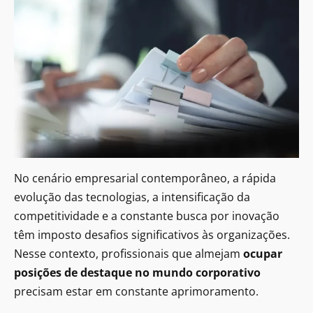
No cenário empresarial contemporâneo, a rápida
evolução das tecnologias, a intensificação da
competitividade e a constante busca por inovação
têm imposto desafios significativos às organizações.
Nesse contexto, profissionais que almejam
ocupar
posições de destaque no mundo corporativo
precisam estar em constante aprimoramento.