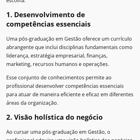
escolha:
1. Desenvolvimento de
competências essenciais
Uma pós-graduação em Gestão oferece um currículo
abrangente que inclui disciplinas fundamentais como
liderança, estratégia empresarial, finanças,
marketing, recursos humanos e operações.
Esse conjunto de conhecimentos permite ao
profissional desenvolver competências essenciais
para atuar de maneira eficiente e eficaz em diferentes
áreas da organização.
2. Visão holística do negócio
Ao cursar uma pós-graduação em Gestão, o