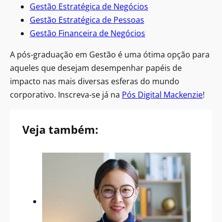
Gestão Estratégica de Negócios
Gestão Estratégica de Pessoas
Gestão Financeira de Negócios
A pós-graduação em Gestão é uma ótima opção para
aqueles que desejam desempenhar papéis de
impacto nas mais diversas esferas do mundo
corporativo. Inscreva-se já na
Pós Digital Mackenzie
!
Veja também: