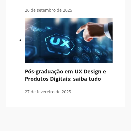
26 de setembro de 2025
Pós-graduação em UX Design e
Produtos Digitais: saiba tudo
27 de fevereiro de 2025