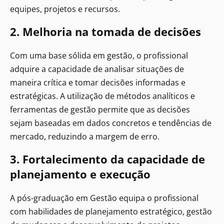
equipes, projetos e recursos.
2. Melhoria na tomada de decisões
Com uma base sólida em gestão, o profissional
adquire a capacidade de analisar situações de
maneira crítica e tomar decisões informadas e
estratégicas. A utilização de métodos analíticos e
ferramentas de gestão permite que as decisões
sejam baseadas em dados concretos e tendências de
mercado, reduzindo a margem de erro.
3. Fortalecimento da capacidade de
planejamento e execução
A pós-graduação em Gestão equipa o profissional
com habilidades de planejamento estratégico, gestão