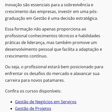
inovação são essenciais para a sobrevivência e
crescimento das empresas, investir em uma pós-
graduação em Gestão é uma decisão estratégica.
Essa formação não apenas proporciona ao
profissional conhecimentos técnicos e habilidades
práticas de liderança, mas também promove um
desenvolvimento pessoal que facilita a adaptação e
crescimento contínuo.
Ou seja, o profissional estará bem posicionado para
enfrentar os desafios do mercado e alavancar sua
carreira para novos patamares.
Confira os cursos disponíveis:
Gestão de Negócios em Serviços
Gestão de Projetos