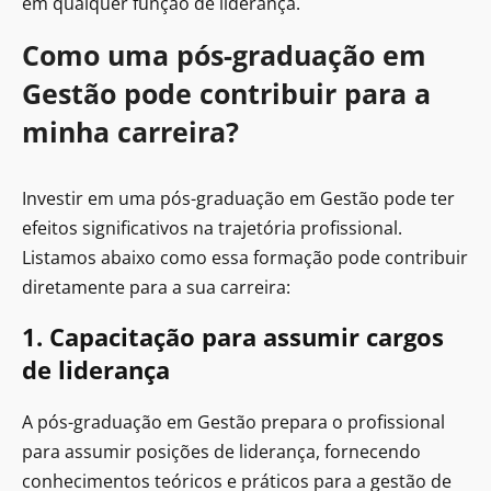
em qualquer função de liderança.
Como uma pós-graduação em
Gestão pode contribuir para a
minha carreira?
Investir em uma pós-graduação em Gestão pode ter
efeitos significativos na trajetória profissional.
Listamos abaixo como essa formação pode contribuir
diretamente para a sua carreira:
1. Capacitação para assumir cargos
de liderança
A pós-graduação em Gestão prepara o profissional
para assumir posições de liderança, fornecendo
conhecimentos teóricos e práticos para a gestão de