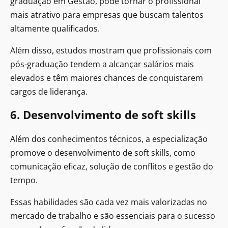
graduação em Gestão, pode tornar o profissional
mais atrativo para empresas que buscam talentos
altamente qualificados.
Além disso, estudos mostram que profissionais com
pós-graduação tendem a alcançar salários mais
elevados e têm maiores chances de conquistarem
cargos de liderança.
6. Desenvolvimento de soft skills
Além dos conhecimentos técnicos, a especialização
promove o desenvolvimento de soft skills, como
comunicação eficaz, solução de conflitos e gestão do
tempo.
Essas habilidades são cada vez mais valorizadas no
mercado de trabalho e são essenciais para o sucesso