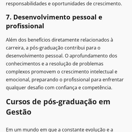
responsabilidades e oportunidades de crescimento.
7. Desenvolvimento pessoal e
profissional
Além dos benefícios diretamente relacionados à
carreira, a pós-graduação contribui para o
desenvolvimento pessoal. O aprofundamento dos
conhecimentos e a resolução de problemas
complexos promovem o crescimento intelectual e
emocional, preparando o profissional para enfrentar
qualquer desafio com confiança e competência.
Cursos de pós-graduação em
Gestão
Em um mundo em que a constante evolução e a