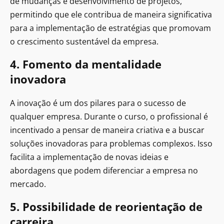
de mudanças e desenvolvimento de projetos,
permitindo que ele contribua de maneira significativa
para a implementação de estratégias que promovam
o crescimento sustentável da empresa.
4. Fomento da mentalidade
inovadora
A inovação é um dos pilares para o sucesso de
qualquer empresa. Durante o curso, o profissional é
incentivado a pensar de maneira criativa e a buscar
soluções inovadoras para problemas complexos. Isso
facilita a implementação de novas ideias e
abordagens que podem diferenciar a empresa no
mercado.
5. Possibilidade de reorientação de
carreira