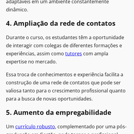
adaptáveis em um ambiente constantemente
dinâmico.
4. Ampliação da rede de contatos
Durante o curso, os estudantes têm a oportunidade
de interagir com colegas de diferentes formações e
experiências, assim como
tutores
com ampla
expertise no mercado.
Essa troca de conhecimentos e experiência facilita a
construção de uma rede de contatos que pode ser
valiosa tanto para o crescimento profissional quanto
para a busca de novas oportunidades.
5. Aumento da empregabilidade
Um
currículo robusto
, complementado por uma pós-