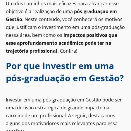
Um dos caminhos mais eficazes para alcançar esse
objetivo é a realização de uma
pós-graduação em
Gestão
. Neste conteúdo, você conhecerá os motivos
que justificam o investimento em uma pós-graduação
nessa área, bem como os
impactos positivos que
esse aprofundamento acadêmico pode ter na
trajetória profissional.
Confira!
Por que investir em uma
pós-graduação em Gestão?
Investir em uma pós-graduação em Gestão pode ser
uma decisão estratégica de grande impacto na
carreira de um profissional. A seguir, destacamos
alguns dos motivadores mais relevantes para essa