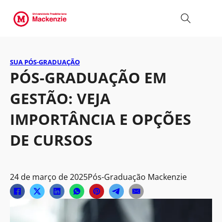
SUA PÓS-GRADUAÇÃO
PÓS-GRADUAÇÃO EM
GESTÃO: VEJA
IMPORTÂNCIA E OPÇÕES
DE CURSOS
24 de março de 2025
Pós-Graduação Mackenzie