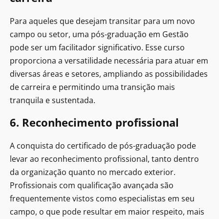
Para aqueles que desejam transitar para um novo
campo ou setor, uma pós-graduação em Gestão
pode ser um facilitador significativo. Esse curso
proporciona a versatilidade necessária para atuar em
diversas áreas e setores, ampliando as possibilidades
de carreira e permitindo uma transição mais
tranquila e sustentada.
6. Reconhecimento profissional
A conquista do certificado de pós-graduação pode
levar ao reconhecimento profissional, tanto dentro
da organização quanto no mercado exterior.
Profissionais com qualificação avançada são
frequentemente vistos como especialistas em seu
campo, o que pode resultar em maior respeito, mais