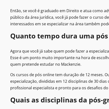
Então, se você é graduado em Direito e atua como adv
público da área jurídica, você já pode fazer o curso de
interessados em se especializar na área também pod
Quanto tempo dura uma pós 
Agora que você já sabe quem pode fazer a especializ
Esse é um ponto muito importante na hora de escolh
quem pretende estudar no Mackenzie.
Os cursos de pós online tem duração de 12 meses. Ou
especialização, divididas em 12 disciplinas de 30 dias
profissional especialista e pronto para os desafios d
Quais as disciplinas da pós-