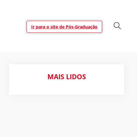
Ir para o site de Pós-Graduação
MAIS LIDOS