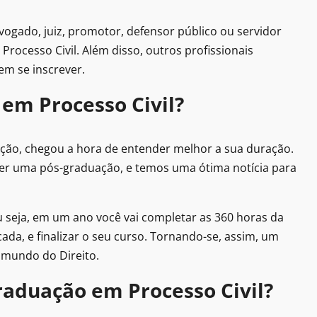
ogado, juiz, promotor, defensor público ou servidor
 Processo Civil. Além disso, outros profissionais
em se inscrever.
em Processo Civil?
ação, chegou a hora de entender melhor a sua duração.
er uma pós-graduação, e temos uma ótima notícia para
 seja, em um ano você vai completar as 360 horas da
 cada, e finalizar o seu curso. Tornando-se, assim, um
o mundo do Direito.
graduação em Processo Civil?