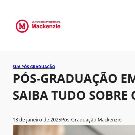
SUA PÓS-GRADUAÇÃO
PÓS-GRADUAÇÃO EM 
SAIBA TUDO SOBRE 
13 de janeiro de 2025
Pós-Graduação Mackenzie