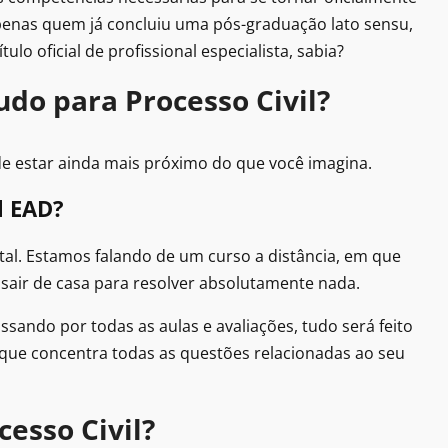
 apenas quem já concluiu uma pós-graduação lato sensu,
lo oficial de profissional especialista, sabia?
do para Processo Civil?
de estar ainda mais próximo do que você imagina.
l EAD?
tal. Estamos falando de um curso a distância, em que
 sair de casa para resolver absolutamente nada.
ssando por todas as aulas e avaliações, tudo será feito
 que concentra todas as questões relacionadas ao seu
esso Civil?