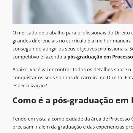
O mercado de trabalho para profissionais do Direito 
grandes diferenciais no currículo é a melhor maneira 
conseguindo atingir os seus objetivos profissionais. 
competitivo é fazendo a
pós-graduação em Processo 
Abaixo, você vai encontrar todos os detalhes sobre 
conquistar os seus sonhos de carreira no Direito. Ent
especialização?
Como é a pós-graduação em P
Tendo em vista a complexidade da área de Processo Ci
precisam ir além da graduação e das experiências pro