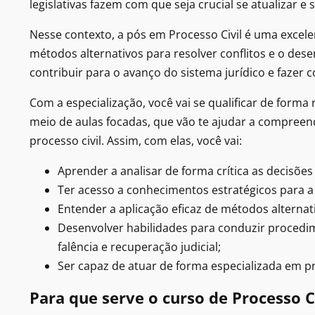
legislativas fazem com que seja crucial se atualizar e 
Nesse contexto, a pós em Processo Civil é uma excel
métodos alternativos para resolver conflitos e o des
contribuir para o avanço do sistema jurídico e fazer 
Com a especialização, você vai se qualificar de forma
meio de aulas focadas, que vão te ajudar a compreen
processo civil. Assim, com elas, você vai:
Aprender a analisar de forma crítica as decisões 
Ter acesso a conhecimentos estratégicos para a
Entender a aplicação eficaz de métodos alternat
Desenvolver habilidades para conduzir procedim
falência e recuperação judicial;
Ser capaz de atuar de forma especializada em pro
Para que serve o curso de Processo C