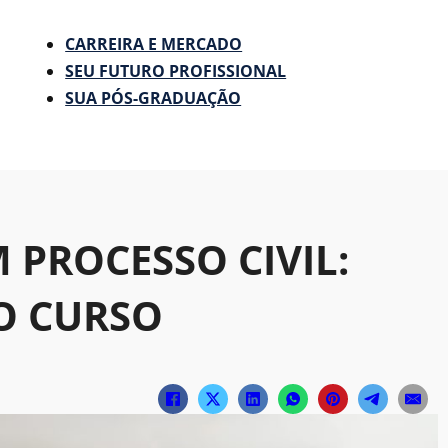
CARREIRA E MERCADO
SEU FUTURO PROFISSIONAL
SUA PÓS-GRADUAÇÃO
PROCESSO CIVIL:
O CURSO