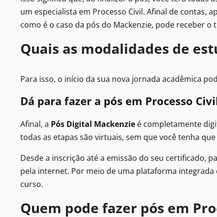
um especialista em Processo Civil. Afinal de contas,
como é o caso da pós do Mackenzie, pode receber o títu
Quais as modalidades de estu
Para isso, o início da sua nova jornada acadêmica po
Dá para fazer a pós em Processo Civi
Afinal, a
Pós Digital Mackenzie
é completamente digi
todas as etapas são virtuais, sem que você tenha que
Desde a inscrição até a emissão do seu certificado, pa
pela internet. Por meio de uma plataforma integrada
curso.
Quem pode fazer pós em Proc