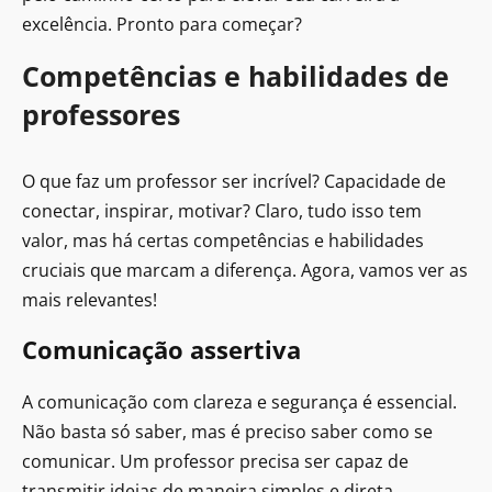
excelência. Pronto para começar?
Competências e habilidades de
professor​es
O que faz um professor ser incrível? Capacidade de
conectar, inspirar, motivar? Claro, tudo isso tem
valor, mas há certas competências e habilidades
cruciais que marcam a diferença. Agora, vamos ver as
mais relevantes!
Comunicação assertiva
A comunicação com clareza e segurança é essencial.
Não basta só saber, mas é preciso saber como se
comunicar. Um professor precisa ser capaz de
transmitir ideias de maneira simples e direta,