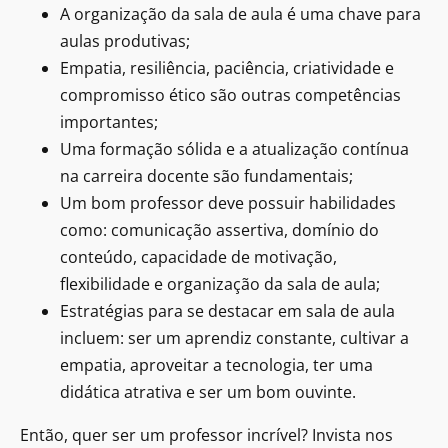
A organização da sala de aula é uma chave para
aulas produtivas;
Empatia, resiliência, paciência, criatividade e
compromisso ético são outras competências
importantes;
Uma formação sólida e a atualização contínua
na carreira docente são fundamentais;
Um bom professor deve possuir habilidades
como: comunicação assertiva, domínio do
conteúdo, capacidade de motivação,
flexibilidade e organização da sala de aula;
Estratégias para se destacar em sala de aula
incluem: ser um aprendiz constante, cultivar a
empatia, aproveitar a tecnologia, ter uma
didática atrativa e ser um bom ouvinte.
Então, quer ser um professor incrível? Invista nos