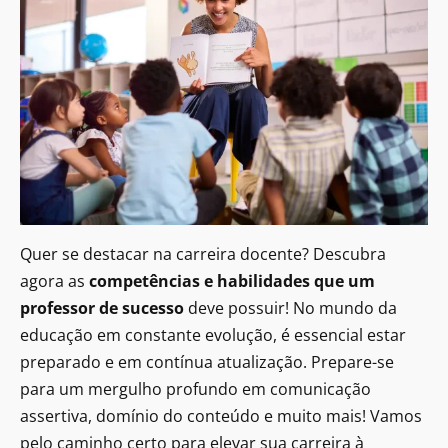
Quer se destacar na carreira docente? Descubra
agora as
competências e habilidades que um
professor de sucesso
deve possuir! No mundo da
educação em constante evolução, é essencial estar
preparado e em contínua atualização. Prepare-se
para um mergulho profundo em comunicação
assertiva, domínio do conteúdo e muito mais! Vamos
pelo caminho certo para elevar sua carreira à