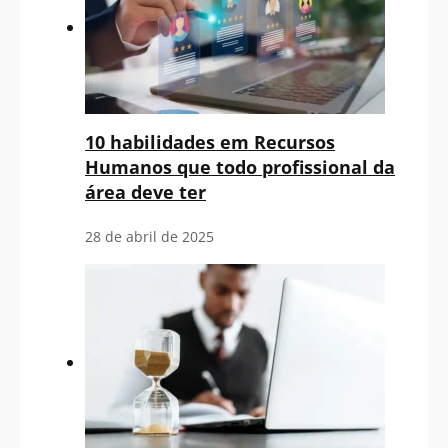
10 habilidades em Recursos
Humanos que todo profissional da
área deve ter
28 de abril de 2025