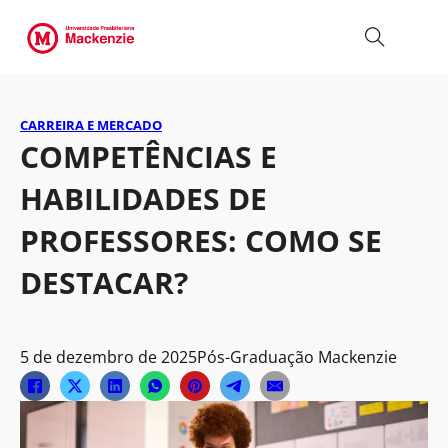
CARREIRA E MERCADO
COMPETÊNCIAS E
HABILIDADES DE
PROFESSOR​ES: COMO SE
DESTACAR?
5 de dezembro de 2025
Pós-Graduação Mackenzie