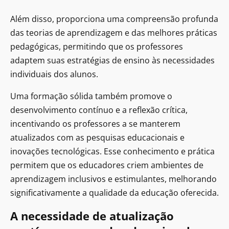
Além disso, proporciona uma compreensão profunda
das teorias de aprendizagem e das melhores práticas
pedagógicas, permitindo que os professores
adaptem suas estratégias de ensino às necessidades
individuais dos alunos.
Uma formação sólida também promove o
desenvolvimento contínuo e a reflexão crítica,
incentivando os professores a se manterem
atualizados com as pesquisas educacionais e
inovações tecnológicas. Esse conhecimento e prática
permitem que os educadores criem ambientes de
aprendizagem inclusivos e estimulantes, melhorando
significativamente a qualidade da educação oferecida.
A necessidade de atualização