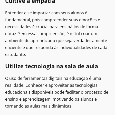
Cultive a empatia
Entender e se importar com seus alunos é
fundamental, pois compreender suas emoções e
necessidades é crucial para ensiná-los de forma
eficaz. Sem essa compreensão, é difícil criar um
ambiente de aprendizado que seja verdadeiramente
eficiente e que responda às individualidades de cada
estudante.
Utilize tecnologia na sala de aula
O uso de ferramentas digitais na educação é uma
realidade. Conhecer e aproveitar as tecnologias
educacionais disponíveis pode facilitar o processo de
ensino e aprendizagem, motivando os alunos e
tornando as aulas mais dinâmicas.