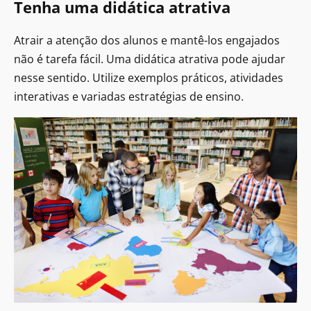
Tenha uma didática atrativa
Atrair a atenção dos alunos e mantê-los engajados
não é tarefa fácil. Uma didática atrativa pode ajudar
nesse sentido. Utilize exemplos práticos, atividades
interativas e variadas estratégias de ensino.