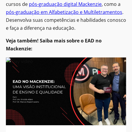
cursos de
pós-graduação digital Mackenzie
, como a
pós-graduação em Alfabetização e Multiletramentos
.
Desenvolva suas competências e habilidades conosco
e faça a diferença na educação.
Veja também! Saiba mais sobre o EAD no
Mackenzie: