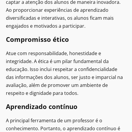
captar a atenção dos alunos de maneira inovadora.
Ao proporcionar experiências de aprendizado
diversificadas e interativas, os alunos ficam mais
engajados e motivados a participar.
Compromisso ético
Atue com responsabilidade, honestidade e
integridade. A ética é um pilar fundamental da
educação. Isso inclui respeitar a confidencialidade
das informações dos alunos, ser justo e imparcial na
avaliação, além de promover um ambiente de
respeito e dignidade para todos.
Aprendizado contínuo
A principal ferramenta de um professor é o
conhecimento. Portanto, o aprendizado contínuo é