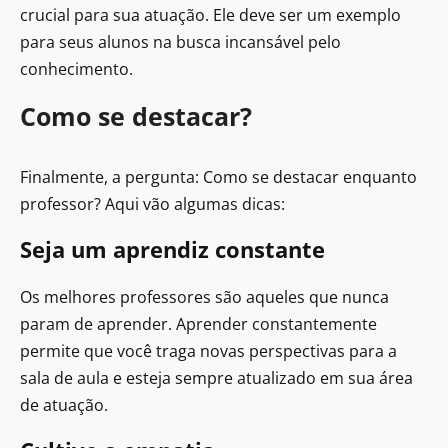
crucial para sua atuação. Ele deve ser um exemplo
para seus alunos na busca incansável pelo
conhecimento.
Como se destacar?
Finalmente, a pergunta: Como se destacar enquanto
professor? Aqui vão algumas dicas:
Seja um aprendiz constante
Os melhores professores são aqueles que nunca
param de aprender. Aprender constantemente
permite que você traga novas perspectivas para a
sala de aula e esteja sempre atualizado em sua área
de atuação.