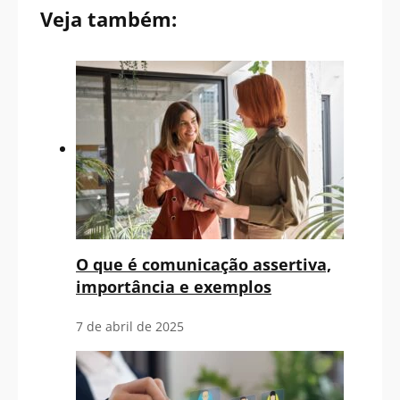
Veja também:
O que é comunicação assertiva​,
importância e exemplos
7 de abril de 2025