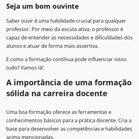
Seja um bom ouvinte
Saber ouvir é uma habilidade crucial para qualquer
professor. Por meio da escuta ativa, o professor é
capaz de entender as necessidades e dificuldades dos
alunos e atuar de forma mais assertiva.
E como a formação contínua pode influenciar nisso
tudo? Vamos lá!
A importância de uma formação
sólida na carreira docente
Uma boa formação oferece as ferramentas e
conhecimentos básicos para a prática docente. Cria a
base para desenvolver as competências e habilidades
acima mencionadas.