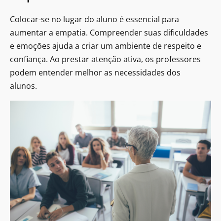
Colocar-se no lugar do aluno é essencial para
aumentar a empatia. Compreender suas dificuldades
e emoções ajuda a criar um ambiente de respeito e
confiança. Ao prestar atenção ativa, os professores
podem entender melhor as necessidades dos
alunos.