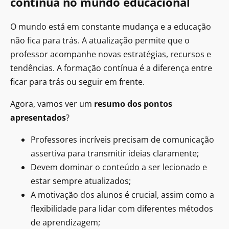
contínua no mundo educacional
O mundo está em constante mudança e a educação
não fica para trás. A atualização permite que o
professor acompanhe novas estratégias, recursos e
tendências. A formação contínua é a diferença entre
ficar para trás ou seguir em frente.
Agora, vamos ver um
resumo dos pontos
apresentados
?
Professores incríveis precisam de comunicação
assertiva para transmitir ideias claramente;
Devem dominar o conteúdo a ser lecionado e
estar sempre atualizados;
A motivação dos alunos é crucial, assim como a
flexibilidade para lidar com diferentes métodos
de aprendizagem;