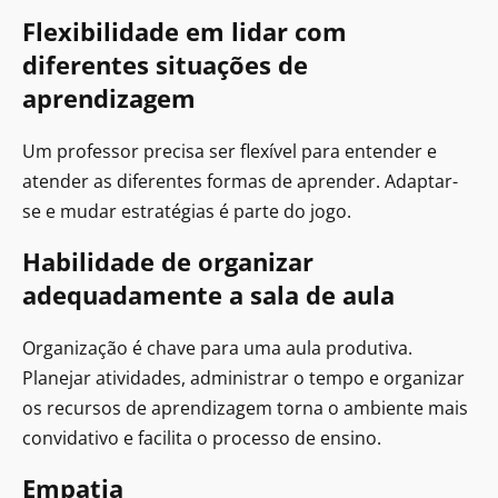
Flexibilidade em lidar com
diferentes situações de
aprendizagem
Um professor precisa ser flexível para entender e
atender as diferentes formas de aprender. Adaptar-
se e mudar estratégias é parte do jogo.
Habilidade de organizar
adequadamente a sala de aula
Organização é chave para uma aula produtiva.
Planejar atividades, administrar o tempo e organizar
os recursos de aprendizagem torna o ambiente mais
convidativo e facilita o processo de ensino.
Empatia