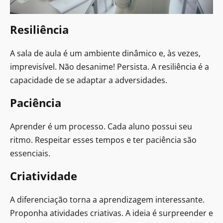
Resiliência
A sala de aula é um ambiente dinâmico e, às vezes,
imprevisível. Não desanime! Persista. A resiliência é a
capacidade de se adaptar a adversidades.
Paciência
Aprender é um processo. Cada aluno possui seu
ritmo. Respeitar esses tempos e ter paciência são
essenciais.
Criatividade
A diferenciação torna a aprendizagem interessante.
Proponha atividades criativas. A ideia é surpreender e