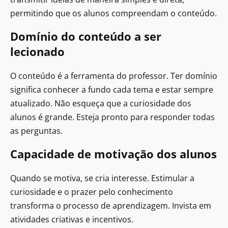
permitindo que os alunos compreendam o conteúdo.
Domínio do conteúdo a ser
lecionado
O conteúdo é a ferramenta do professor. Ter domínio
significa conhecer a fundo cada tema e estar sempre
atualizado. Não esqueça que a curiosidade dos
alunos é grande. Esteja pronto para responder todas
as perguntas.
Capacidade de motivação dos alunos
Quando se motiva, se cria interesse. Estimular a
curiosidade e o prazer pelo conhecimento
transforma o processo de aprendizagem. Invista em
atividades criativas e incentivos.