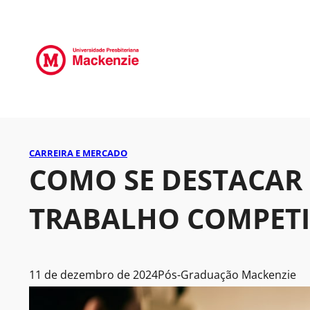
CARREIRA E MERCADO
COMO SE DESTACAR
TRABALHO COMPETI
11 de dezembro de 2024
Pós-Graduação Mackenzie