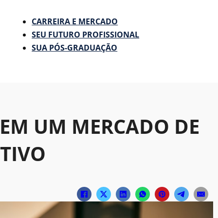
CARREIRA E MERCADO
SEU FUTURO PROFISSIONAL
SUA PÓS-GRADUAÇÃO
 EM UM MERCADO DE
TIVO