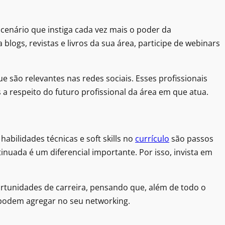
cenário que instiga cada vez mais o poder da
 blogs, revistas e livros da sua área, participe de webinars
são relevantes nas redes sociais. Esses profissionais
a respeito do futuro profissional da área em que atua.
abilidades técnicas e soft skills no
currículo
são passos
tinuada é um diferencial importante. Por isso, invista em
rtunidades de carreira, pensando que, além de todo o
 podem agregar no seu networking.