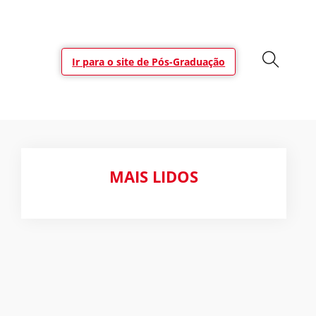
Ir para o site de Pós-Graduação
MAIS LIDOS