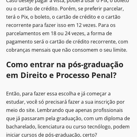
Caso deseje pagar à vista, poderá usar o Pix, o boleto
ou o cartão de crédito. Porém, se preferir parcelar,
terá o Pix, o boleto, o cartão de crédito e o cartão
recorrente para fazer isso em 12 vezes. Para os
parcelamentos em 18 ou 24 vezes, a forma de
pagamento será o cartão de crédito recorrente, com
cobranças mensais que não consomem o seu limite.
Como entrar na pós-graduação
em Direito e Processo Penal?
Então, para fazer essa escolha e já começar a
estudar, você só precisará fazer a sua inscrição por
meio do site. Lembrando que apenas profissionais
que já passaram pela graduação, com um diploma de
bacharelado, licenciatura ou curso tecnólogo, podem
iniciar cursos de pós-graduação, certo?