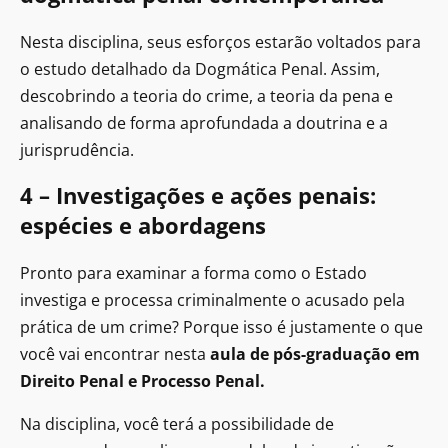
Nesta disciplina, seus esforços estarão voltados para
o estudo detalhado da Dogmática Penal. Assim,
descobrindo a teoria do crime, a teoria da pena e
analisando de forma aprofundada a doutrina e a
jurisprudência.
4 – Investigações e ações penais:
espécies e abordagens
Pronto para examinar a forma como o Estado
investiga e processa criminalmente o acusado pela
prática de um crime? Porque isso é justamente o que
você vai encontrar nesta
aula de pós-graduação em
Direito Penal e Processo Penal​.
Na disciplina, você terá a possibilidade de