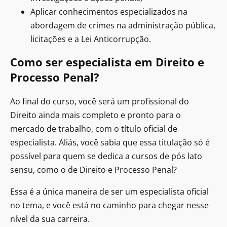
Aplicar conhecimentos especializados na
abordagem de crimes na administração pública,
licitações e a Lei Anticorrupção.
Como ser especialista em Direito e
Processo Penal?
Ao final do curso, você será um profissional do
Direito ainda mais completo e pronto para o
mercado de trabalho, com o título oficial de
especialista. Aliás, você sabia que essa titulação só é
possível para quem se dedica a cursos de pós lato
sensu, como o de Direito e Processo Penal?
Essa é a única maneira de ser um especialista oficial
no tema, e você está no caminho para chegar nesse
nível da sua carreira.