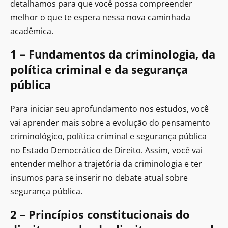
detalhamos para que você possa compreender
melhor o que te espera nessa nova caminhada
acadêmica.
1 – Fundamentos da criminologia, da
política criminal e da segurança
pública
Para iniciar seu aprofundamento nos estudos, você
vai aprender mais sobre a evolução do pensamento
criminológico, política criminal e segurança pública
no Estado Democrático de Direito. Assim, você vai
entender melhor a trajetória da criminologia e ter
insumos para se inserir no debate atual sobre
segurança pública.
2 – Princípios constitucionais do