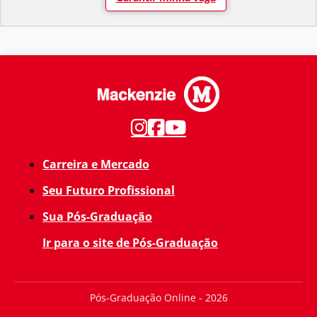
Carreira e Mercado
Seu Futuro Profissional
Sua Pós-Graduação
Ir para o site de Pós-Graduação
Pós-Graduação Online - 2026