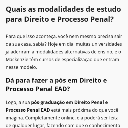
Quais as modalidades de estudo
para Direito e Processo Penal?
Para que isso aconteça, você nem mesmo precisa sair
da sua casa, sabia? Hoje em dia, muitas universidades
já aderiram a modalidades alternativas de ensino, e o
Mackenzie têm cursos de especialização que entram
nesse modelo.
Dá para fazer a pós em Direito e
Processo Penal EAD?
Logo, a sua
pós-graduação em Direito Penal e
Processo Penal EAD
está mais próxima do que você
imagina. Completamente online, ela poderá ser feita
de qualquer lugar, fazendo com que o conhecimento