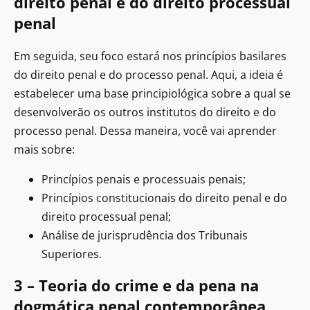
direito penal e do direito processual
penal
Em seguida, seu foco estará nos princípios basilares
do direito penal e do processo penal. Aqui, a ideia é
estabelecer uma base principiológica sobre a qual se
desenvolverão os outros institutos do direito e do
processo penal. Dessa maneira, você vai aprender
mais sobre:
Princípios penais e processuais penais;
Princípios constitucionais do direito penal e do
direito processual penal;
Análise de jurisprudência dos Tribunais
Superiores.
3 – Teoria do crime e da pena na
dogmática penal contemporânea