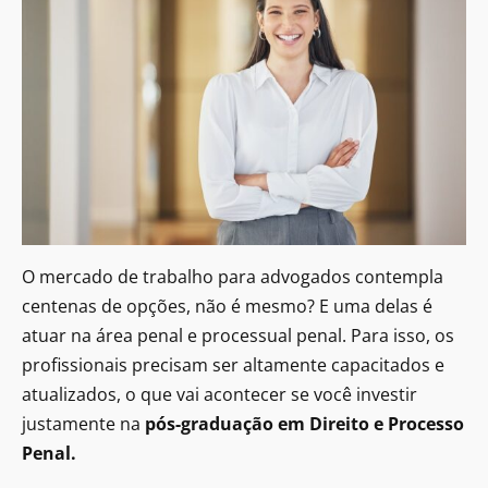
O mercado de trabalho para advogados contempla
centenas de opções, não é mesmo? E uma delas é
atuar na área penal e processual penal. Para isso, os
profissionais precisam ser altamente capacitados e
atualizados, o que vai acontecer se você investir
justamente na
pós-graduação em Direito e Processo
Penal.