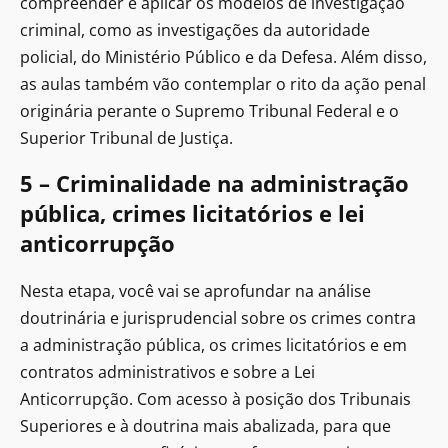
compreender e aplicar os modelos de investigação
criminal, como as investigações da autoridade
policial, do Ministério Público e da Defesa. Além disso,
as aulas também vão contemplar o rito da ação penal
originária perante o Supremo Tribunal Federal e o
Superior Tribunal de Justiça.
5 – Criminalidade na administração
pública, crimes licitatórios e lei
anticorrupção
Nesta etapa, você vai se aprofundar na análise
doutrinária e jurisprudencial sobre os crimes contra
a administração pública, os crimes licitatórios e em
contratos administrativos e sobre a Lei
Anticorrupção. Com acesso à posição dos Tribunais
Superiores e à doutrina mais abalizada, para que