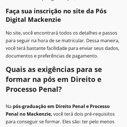
Faça sua inscrição no site da Pós
Digital Mackenzie
No site, você encontrará todos os detalhes e passos
para seguir na hora de se matricular. Dessa maneira,
você terá bastante facilidade para enviar seus dados,
documentos e preferências de pagamento.
Quais as exigências para se
formar na pós em Direito e
Processo Penal?
Na
pós-graduação em Direito Penal e Processo
Penal no Mackenzie​,
você terá dois pré-requisitos
para conseguir se formar. Eles são: ter pelo menos