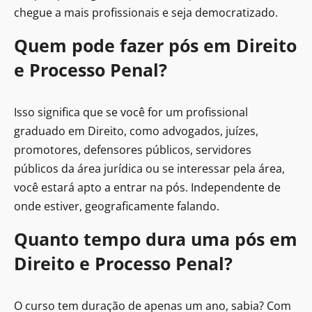
chegue a mais profissionais e seja democratizado.
Quem pode fazer pós em Direito
e Processo Penal?
Isso significa que se você for um profissional
graduado em Direito, como advogados, juízes,
promotores, defensores públicos, servidores
públicos da área jurídica ou se interessar pela área,
você estará apto a entrar na pós. Independente de
onde estiver, geograficamente falando.
Quanto tempo dura uma pós em
Direito e Processo Penal?
O curso tem duração de apenas um ano, sabia? Com