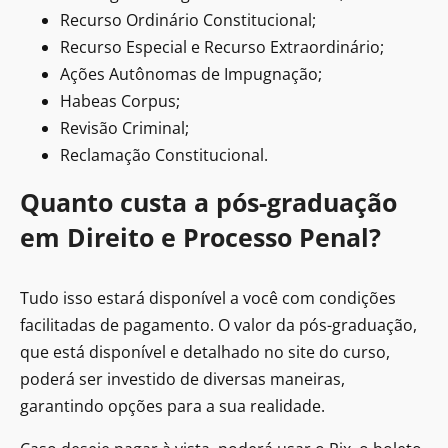
Recurso Ordinário Constitucional;
Recurso Especial e Recurso Extraordinário;
Ações Autônomas de Impugnação;
Habeas Corpus;
Revisão Criminal;
Reclamação Constitucional.
Quanto custa a pós-graduação
em Direito e Processo Penal?
Tudo isso estará disponível a você com condições
facilitadas de pagamento. O valor da pós-graduação,
que está disponível e detalhado no site do curso,
poderá ser investido de diversas maneiras,
garantindo opções para a sua realidade.