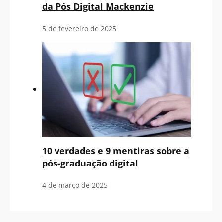
da Pós Digital Mackenzie
5 de fevereiro de 2025
10 verdades e 9 mentiras sobre a
pós-graduação digital
4 de março de 2025