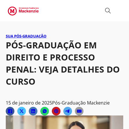
SUA PÓS-GRADUAÇÃO
PÓS-GRADUAÇÃO EM
DIREITO E PROCESSO
PENAL: VEJA DETALHES DO
CURSO
15 de janeiro de 2025
Pós-Graduação Mackenzie