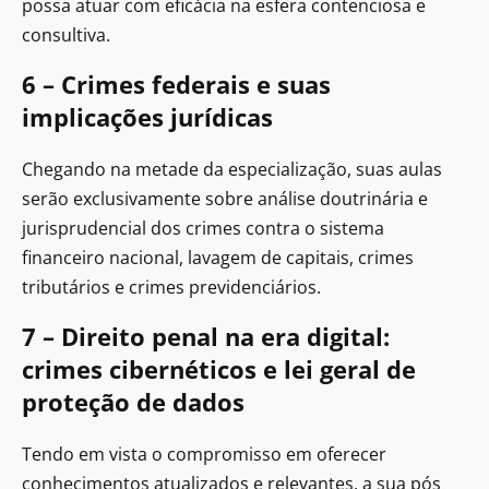
possa atuar com eficácia na esfera contenciosa e
consultiva.
6 – Crimes federais e suas
implicações jurídicas
Chegando na metade da especialização, suas aulas
serão exclusivamente sobre análise doutrinária e
jurisprudencial dos crimes contra o sistema
financeiro nacional, lavagem de capitais, crimes
tributários e crimes previdenciários.
7 – Direito penal na era digital:
crimes cibernéticos e lei geral de
proteção de dados
Tendo em vista o compromisso em oferecer
conhecimentos atualizados e relevantes, a sua pós