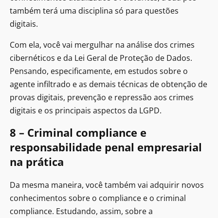
também terá uma disciplina só para questões
digitais.
Com ela, você vai mergulhar na análise dos crimes
cibernéticos e da Lei Geral de Proteção de Dados.
Pensando, especificamente, em estudos sobre o
agente infiltrado e as demais técnicas de obtenção de
provas digitais, prevenção e repressão aos crimes
digitais e os principais aspectos da LGPD.
8 – Criminal compliance e
responsabilidade penal empresarial
na prática
Da mesma maneira, você também vai adquirir novos
conhecimentos sobre o compliance e o criminal
compliance. Estudando, assim, sobre a