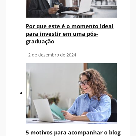
Por que este é o momento ideal
para investir em uma pós-
graduação
12 de dezembro de 2024
5 motivos para acompanhar o blog