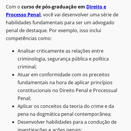
Com o
curso de pós-graduação em
Direito e
Processo Penal
, você vai desenvolver uma série de
habilidades fundamentais para ser um advogado
penal de destaque. Por exemplo, isso inclui
competências como:
Analisar criticamente as relações entre
criminologia, segurança pública e política
criminal;
Atuar em conformidade com os preceitos
fundamentais na hora de aplicar princípios
constitucionais no Direito Penal e Processual
Penal;
Aplicar os conceitos da teoria do crime e da
pena na dogmática penal contemporânea;
Desenvolver habilidades para a condução de
investigações e ações penais;