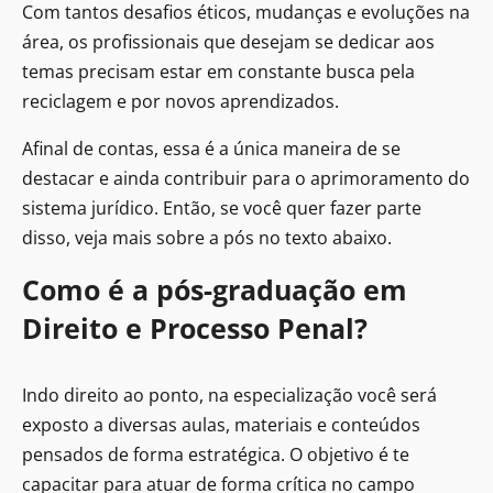
Com tantos desafios éticos, mudanças e evoluções na
área, os profissionais que desejam se dedicar aos
temas precisam estar em constante busca pela
reciclagem e por novos aprendizados.
Afinal de contas, essa é a única maneira de se
destacar e ainda contribuir para o aprimoramento do
sistema jurídico. Então, se você quer fazer parte
disso, veja mais sobre a pós no texto abaixo.
Como é a pós-graduação em
Direito e Processo Penal?
Indo direito ao ponto, na especialização você será
exposto a diversas aulas, materiais e conteúdos
pensados de forma estratégica. O objetivo é te
capacitar para atuar de forma crítica no campo