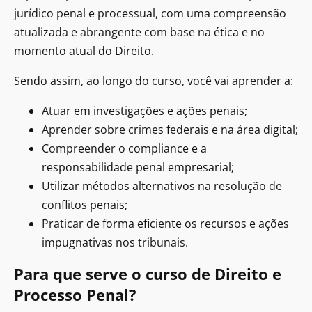
jurídico penal e processual, com uma compreensão
atualizada e abrangente com base na ética e no
momento atual do Direito.
Sendo assim, ao longo do curso, você vai aprender a:
Atuar em investigações e ações penais;
Aprender sobre crimes federais e na área digital;
Compreender o compliance e a
responsabilidade penal empresarial;
Utilizar métodos alternativos na resolução de
conflitos penais;
Praticar de forma eficiente os recursos e ações
impugnativas nos tribunais.
Para que serve o curso de Direito e
Processo Penal?