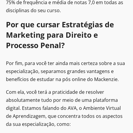
75% de frequência e média de notas 7,0 em todas as
disciplinas do seu curso.
Por que cursar Estratégias de
Marketing para Direito e
Processo Penal?
Por fim, para você ter ainda mais certeza sobre a sua
especialização, separamos grandes vantagens e
benefícios de estudar na pós online do Mackenzie.
Com ela, você terá a praticidade de resolver
absolutamente tudo por meio de uma plataforma
digital. Estamos falando do AVA, o Ambiente Virtual
de Aprendizagem, que concentra todos os aspectos
da sua especialização, como: