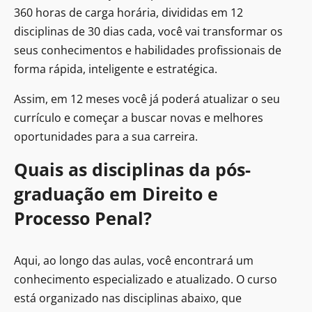
360 horas de carga horária, divididas em 12
disciplinas de 30 dias cada, você vai transformar os
seus conhecimentos e habilidades profissionais de
forma rápida, inteligente e estratégica.
Assim, em 12 meses você já poderá atualizar o seu
currículo e começar a buscar novas e melhores
oportunidades para a sua carreira.
Quais as disciplinas da pós-
graduação em Direito e
Processo Penal?
Aqui, ao longo das aulas, você encontrará um
conhecimento especializado e atualizado. O curso
está organizado nas disciplinas abaixo, que