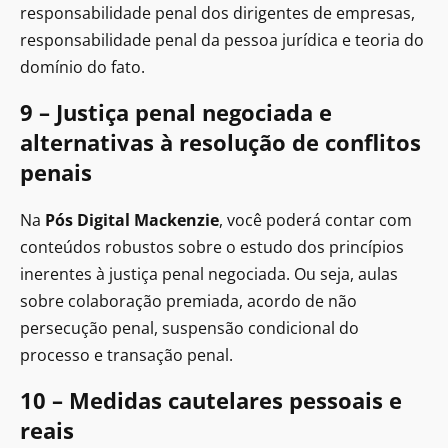
responsabilidade penal dos dirigentes de empresas,
responsabilidade penal da pessoa jurídica e teoria do
domínio do fato.
9 – Justiça penal negociada e
alternativas à resolução de conflitos
penais
Na
Pós Digital Mackenzie
,
você poderá contar com
conteúdos robustos sobre o estudo dos princípios
inerentes à justiça penal negociada. Ou seja, aulas
sobre colaboração premiada, acordo de não
persecução penal, suspensão condicional do
processo e transação penal.
10 – Medidas cautelares pessoais e
reais