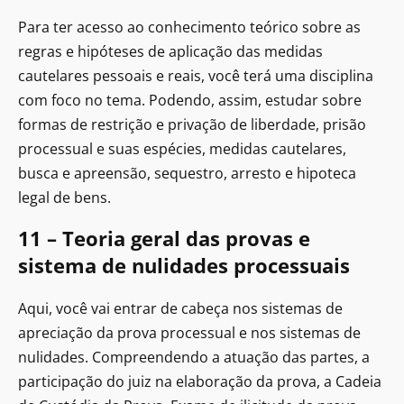
Para ter acesso ao conhecimento teórico sobre as
regras e hipóteses de aplicação das medidas
cautelares pessoais e reais, você terá uma disciplina
com foco no tema. Podendo, assim, estudar sobre
formas de restrição e privação de liberdade, prisão
processual e suas espécies, medidas cautelares,
busca e apreensão, sequestro, arresto e hipoteca
legal de bens.
11 – Teoria geral das provas e
sistema de nulidades processuais
Aqui, você vai entrar de cabeça nos sistemas de
apreciação da prova processual e nos sistemas de
nulidades. Compreendendo a atuação das partes, a
participação do juiz na elaboração da prova, a Cadeia