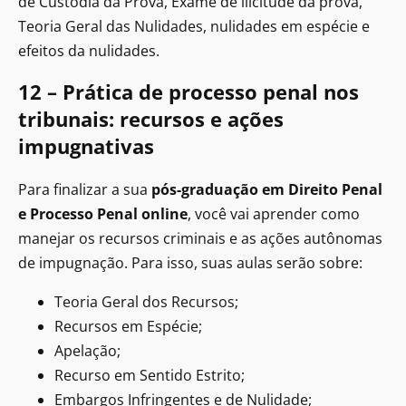
de Custódia da Prova, Exame de ilicitude da prova,
Teoria Geral das Nulidades, nulidades em espécie e
efeitos da nulidades.
12 – Prática de processo penal nos
tribunais: recursos e ações
impugnativas
Para finalizar a sua
pós-graduação em Direito Penal
e Processo Penal online
,
você vai aprender como
manejar os recursos criminais e as ações autônomas
de impugnação. Para isso, suas aulas serão sobre:
Teoria Geral dos Recursos;
Recursos em Espécie;
Apelação;
Recurso em Sentido Estrito;
Embargos Infringentes e de Nulidade;